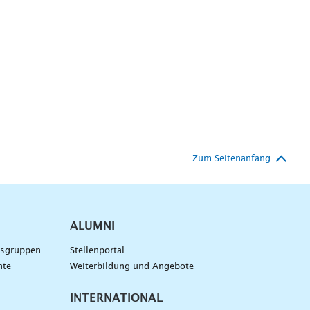
Zum Seitenanfang
ALUMNI
gsgruppen
Stellenportal
nte
Weiterbildung und Angebote
INTERNATIONAL