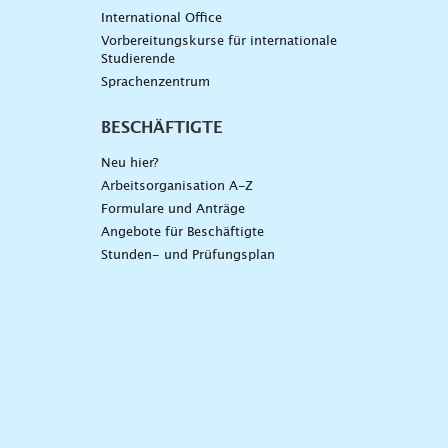
International Office
Vorbereitungskurse für internationale
Studierende
Sprachenzentrum
BESCHÄFTIGTE
Neu hier?
Arbeitsorganisation A-Z
Formulare und Anträge
Angebote für Beschäftigte
Stunden- und Prüfungsplan