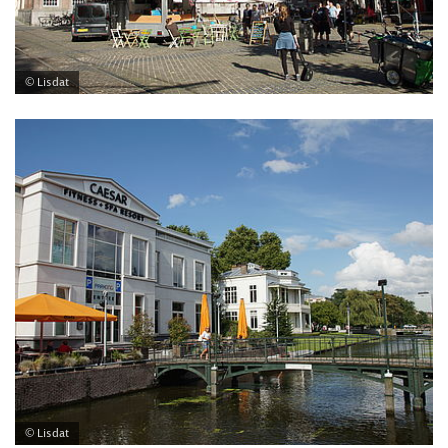
© Lisdat
© Lisdat