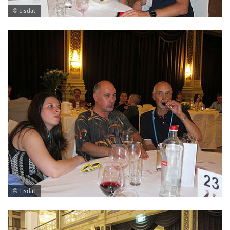
© Lisdat
© Lisdat