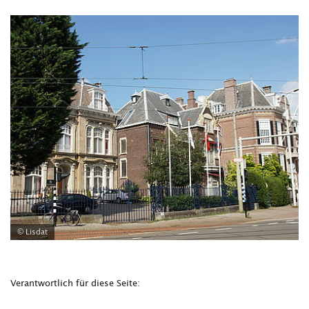
© Lisdat
Verantwortlich für diese Seite: