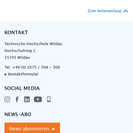
Zum Seitenanfang
KONTAKT
Technische Hochschule Wildau
Hochschulring 1
15745 Wildau
Tel:
+49 (0) 3375 / 508 - 300
▸ Kontaktformular
SOCIAL MEDIA
NEWS-ABO
News abonnieren ▸