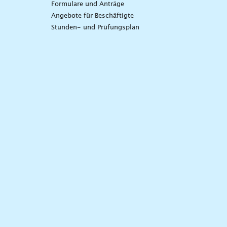
Formulare und Anträge
Angebote für Beschäftigte
Stunden- und Prüfungsplan