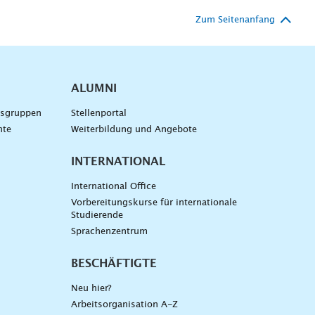
Zum Seitenanfang
ALUMNI
gsgruppen
Stellenportal
nte
Weiterbildung und Angebote
INTERNATIONAL
International Office
Vorbereitungskurse für internationale
Studierende
Sprachenzentrum
BESCHÄFTIGTE
Neu hier?
Arbeitsorganisation A-Z