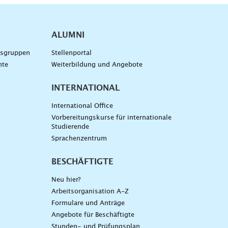
ALUMNI
gsgruppen
Stellenportal
nte
Weiterbildung und Angebote
INTERNATIONAL
International Office
Vorbereitungskurse für internationale
Studierende
Sprachenzentrum
BESCHÄFTIGTE
Neu hier?
Arbeitsorganisation A-Z
Formulare und Anträge
Angebote für Beschäftigte
Stunden- und Prüfungsplan