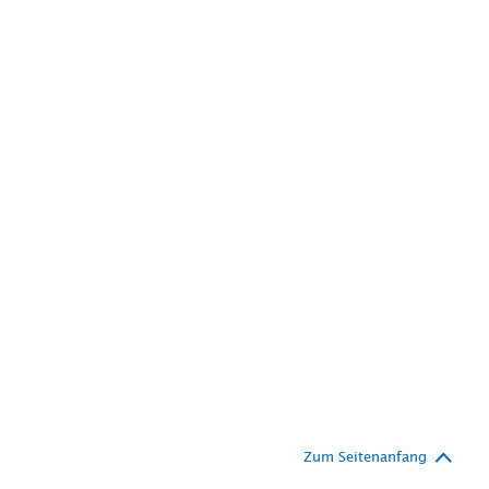
Zum Seitenanfang