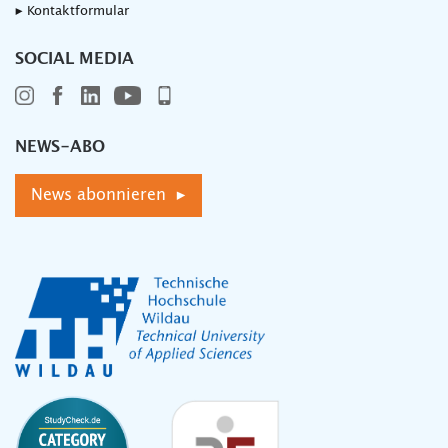
▸ Kontaktformular
SOCIAL MEDIA
NEWS-ABO
News abonnieren ▸