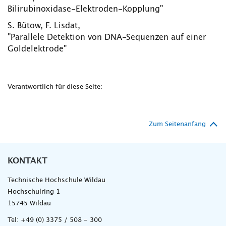
Bilirubinoxidase-Elektroden-Kopplung"
S. Bütow, F. Lisdat,
"Parallele Detektion von DNA-Sequenzen auf einer
Goldelektrode"
Verantwortlich für diese Seite:
Zum Seitenanfang
KONTAKT
Technische Hochschule Wildau
Hochschulring 1
15745 Wildau
Tel:
+49 (0) 3375 / 508 - 300