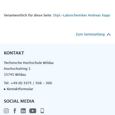
Verantwortlich für diese Seite:
Dipl.-Laborchemiker Andreas Kapp
Zum Seitenanfang
KONTAKT
Technische Hochschule Wildau
Hochschulring 1
15745 Wildau
Tel:
+49 (0) 3375 / 508 - 300
▸ Kontaktformular
SOCIAL MEDIA