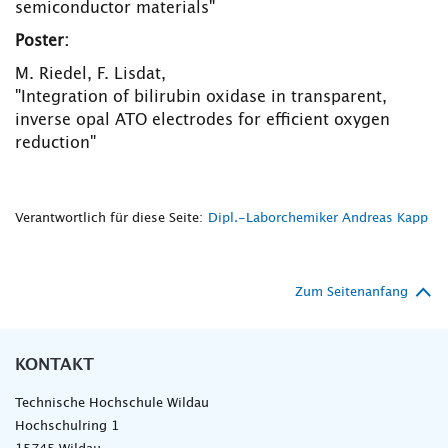
semiconductor materials"
Poster:
M. Riedel, F. Lisdat,
"Integration of bilirubin oxidase in transparent,
inverse opal ATO electrodes for efficient oxygen
reduction"
Verantwortlich für diese Seite:
Dipl.-Laborchemiker Andreas Kapp
Zum Seitenanfang
KONTAKT
Technische Hochschule Wildau
Hochschulring 1