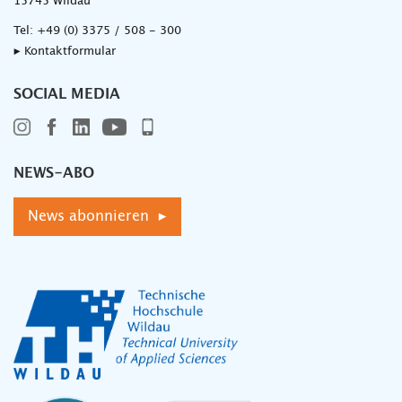
15745 Wildau
Tel:
+49 (0) 3375 / 508 - 300
▸ Kontaktformular
SOCIAL MEDIA
NEWS-ABO
News abonnieren ▸