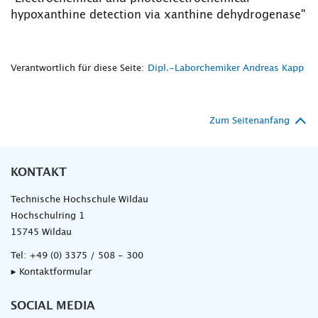
hypoxanthine detection via xanthine dehydrogenase"
Verantwortlich für diese Seite:
Dipl.-Laborchemiker Andreas Kapp
Zum Seitenanfang
KONTAKT
Technische Hochschule Wildau
Hochschulring 1
15745 Wildau
Tel:
+49 (0) 3375 / 508 - 300
▸ Kontaktformular
SOCIAL MEDIA