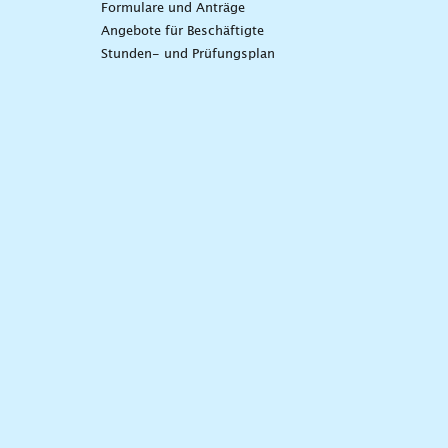
Formulare und Anträge
Angebote für Beschäftigte
Stunden- und Prüfungsplan