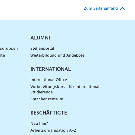
Zum Seitenanfang
ALUMNI
gsgruppen
Stellenportal
nte
Weiterbildung und Angebote
INTERNATIONAL
International Office
Vorbereitungskurse für internationale
Studierende
Sprachenzentrum
BESCHÄFTIGTE
Neu hier?
Arbeitsorganisation A-Z