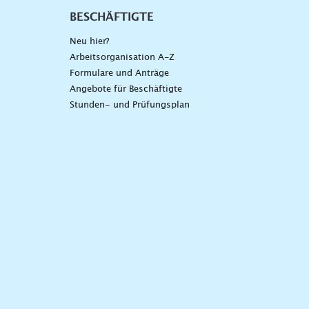
BESCHÄFTIGTE
Neu hier?
Arbeitsorganisation A-Z
Formulare und Anträge
Angebote für Beschäftigte
Stunden- und Prüfungsplan