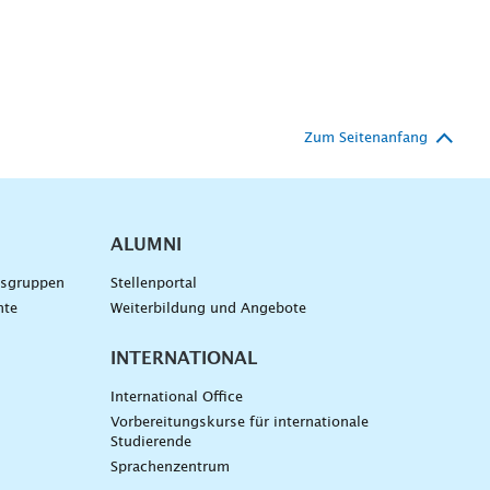
Zum Seitenanfang
ALUMNI
gsgruppen
Stellenportal
nte
Weiterbildung und Angebote
INTERNATIONAL
International Office
Vorbereitungskurse für internationale
Studierende
Sprachenzentrum