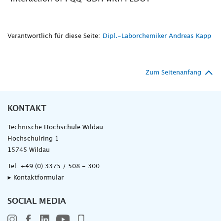
Verantwortlich für diese Seite:
Dipl.-Laborchemiker Andreas Kapp
Zum Seitenanfang
KONTAKT
Technische Hochschule Wildau
Hochschulring 1
15745 Wildau
Tel:
+49 (0) 3375 / 508 - 300
▸ Kontaktformular
SOCIAL MEDIA