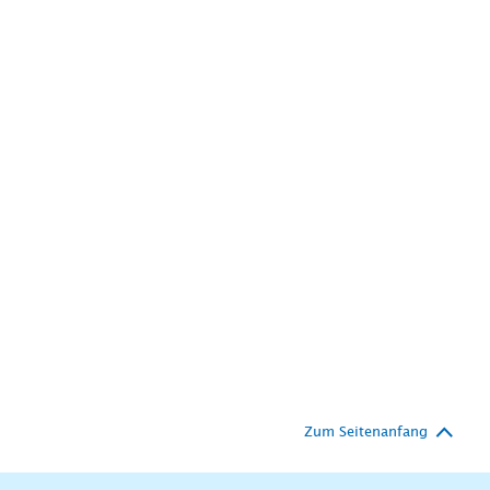
Zum Seitenanfang