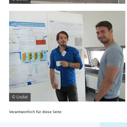
© Lisdat
Verantwortlich für diese Seite: