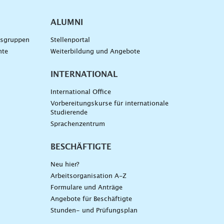
ALUMNI
gsgruppen
Stellenportal
nte
Weiterbildung und Angebote
INTERNATIONAL
International Office
Vorbereitungskurse für internationale
Studierende
Sprachenzentrum
BESCHÄFTIGTE
Neu hier?
Arbeitsorganisation A-Z
Formulare und Anträge
Angebote für Beschäftigte
Stunden- und Prüfungsplan