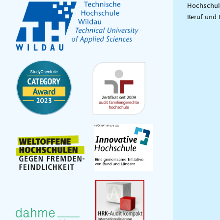
Hochschul
Beruf und 