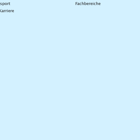
sport
Fachbereiche
Karriere