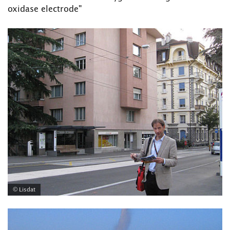
oxidase electrode"
© Lisdat