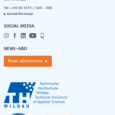
Tel:
+49 (0) 3375 / 508 - 300
▸ Kontaktformular
SOCIAL MEDIA
NEWS-ABO
News abonnieren ▸