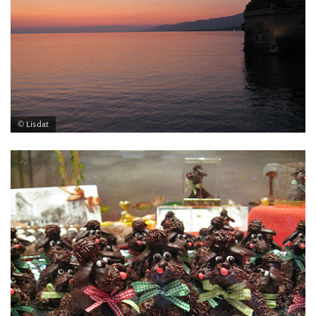
© Lisdat