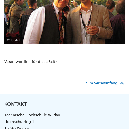
© Lisdat
Verantwortlich für diese Seite:
Zum Seitenanfang
KONTAKT
Technische Hochschule Wildau
Hochschulring 1
15745 Wildau