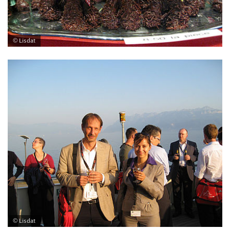
© Lisdat
© Lisdat