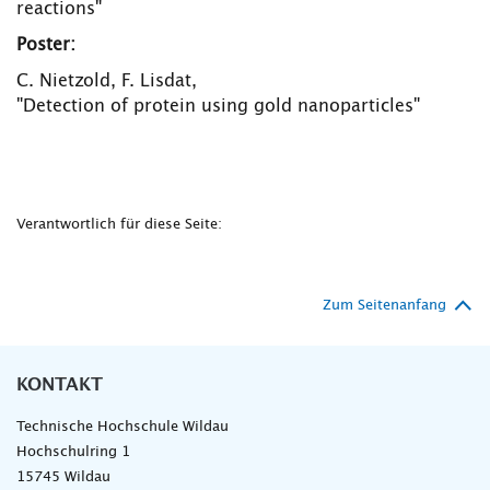
reactions"
Poster:
C. Nietzold, F. Lisdat,
"Detection of protein using gold nanoparticles"
Verantwortlich für diese Seite:
Zum Seitenanfang
KONTAKT
Technische Hochschule Wildau
Hochschulring 1
15745 Wildau