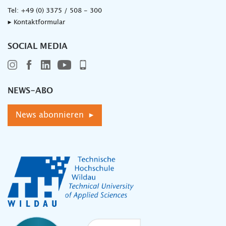
Tel:
+49 (0) 3375 / 508 - 300
▸ Kontaktformular
SOCIAL MEDIA
NEWS-ABO
News abonnieren ▸