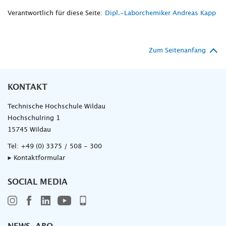
Verantwortlich für diese Seite:
Dipl.-Laborchemiker Andreas Kapp
Zum Seitenanfang
KONTAKT
Technische Hochschule Wildau
Hochschulring 1
15745 Wildau
Tel:
+49 (0) 3375 / 508 - 300
▸ Kontaktformular
SOCIAL MEDIA