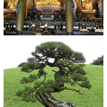
© Lisdat