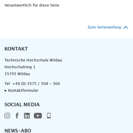
Verantwortlich für diese Seite:
Zum Seitenanfang
KONTAKT
Technische Hochschule Wildau
Hochschulring 1
15745 Wildau
Tel:
+49 (0) 3375 / 508 - 300
▸ Kontaktformular
SOCIAL MEDIA
NEWS-ABO