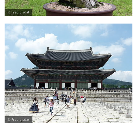
© Fred Lisdat
© Fred Lisdat