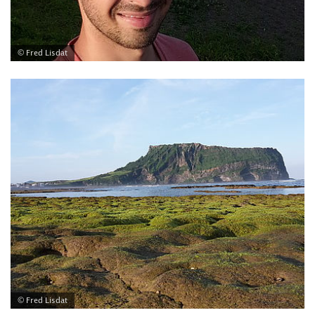
© Fred Lisdat
© Fred Lisdat