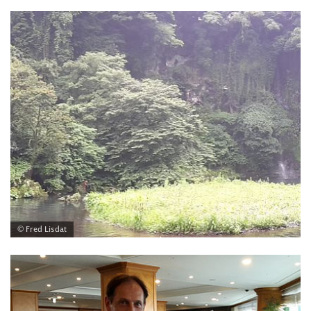
© Fred Lisdat