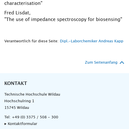
characterisation"
Fred Lisdat,
"The use of impedance spectroscopy for biosensing"
Verantwortlich für diese Seite:
Dipl.-Laborchemiker Andreas Kapp
Zum Seitenanfang
KONTAKT
Technische Hochschule Wildau
Hochschulring 1
15745 Wildau
Tel:
+49 (0) 3375 / 508 - 300
▸ Kontaktformular