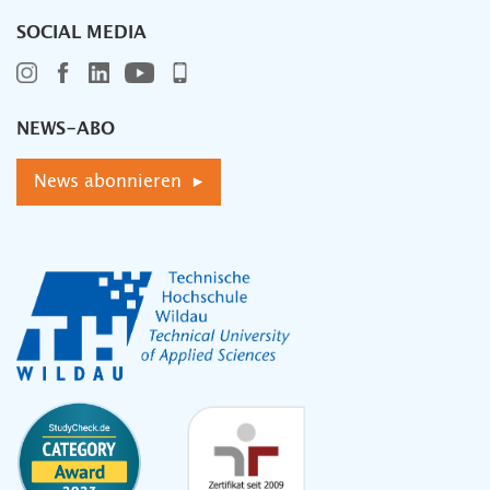
SOCIAL MEDIA
NEWS-ABO
News abonnieren ▸