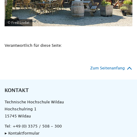
© Fred Lisdat
Verantwortlich für diese Seite:
Zum Seitenanfang
KONTAKT
Technische Hochschule Wildau
Hochschulring 1
15745 Wildau
Tel:
+49 (0) 3375 / 508 - 300
▸ Kontaktformular