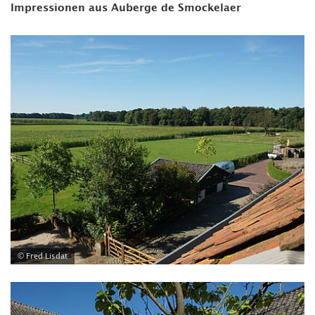
Impressionen aus Auberge de Smockelaer
© Fred Lisdat