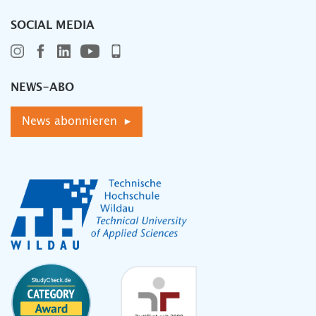
SOCIAL MEDIA
NEWS-ABO
News abonnieren ▸