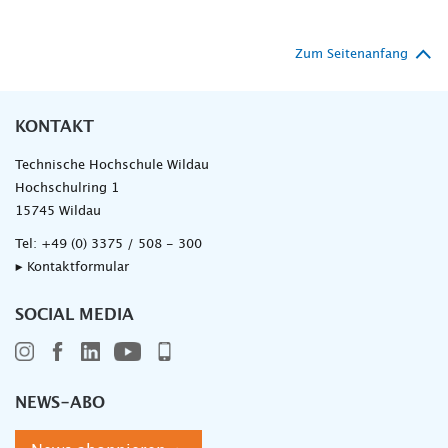
Zum Seitenanfang
KONTAKT
Technische Hochschule Wildau
Hochschulring 1
15745 Wildau
Tel:
+49 (0) 3375 / 508 - 300
▸ Kontaktformular
SOCIAL MEDIA
NEWS-ABO