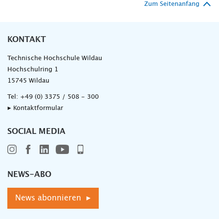
Zum Seitenanfang
KONTAKT
Technische Hochschule Wildau
Hochschulring 1
15745 Wildau
Tel:
+49 (0) 3375 / 508 - 300
▸ Kontaktformular
SOCIAL MEDIA
NEWS-ABO
News abonnieren ▸