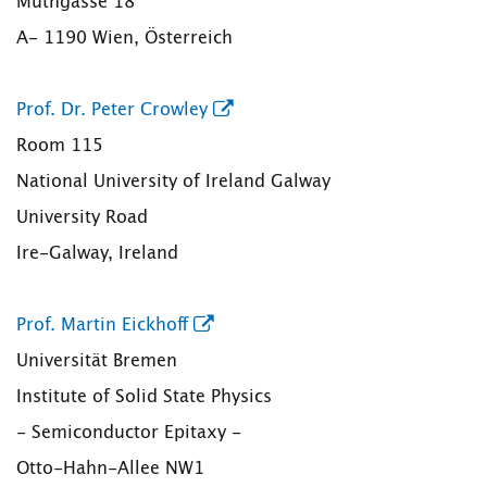
Muthgasse 18
A- 1190 Wien, Österreich
Prof. Dr. Peter Crowley
Room 115
National University of Ireland Galway
University Road
Ire-Galway, Ireland
Prof. Martin Eickhoff
Universität Bremen
Institute of Solid State Physics
- Semiconductor Epitaxy -
Otto-Hahn-Allee NW1