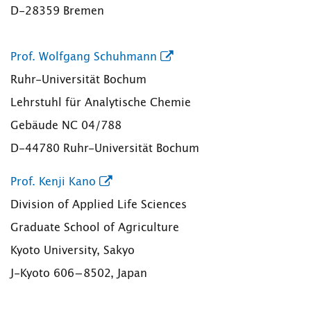
D-28359 Bremen
Prof. Wolfgang Schuhmann
Ruhr-Universität Bochum
Lehrstuhl für Analytische Chemie
Gebäude NC 04/788
D-44780 Ruhr-Universität Bochum
Prof. Kenji Kano
Division of Applied Life Sciences
Graduate School of Agriculture
Kyoto University, Sakyo
J-Kyoto 606−8502, Japan