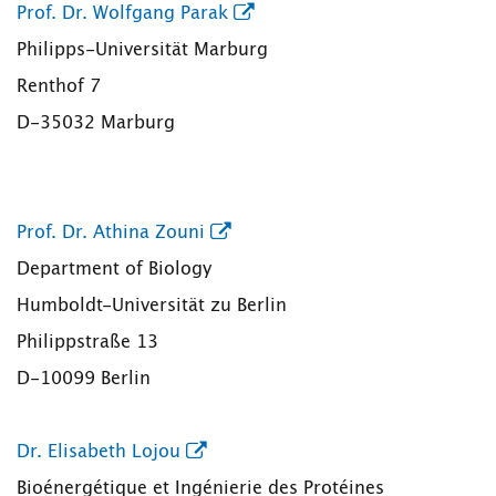
Prof. Dr. Wolfgang Parak
Philipps-Universität Marburg
Renthof 7
D-35032 Marburg
Prof. Dr. Athina Zouni
Department of Biology
Humboldt-Universität zu Berlin
Philippstraße 13
D-10099 Berlin
Dr. Elisabeth Lojou
Bioénergétique et Ingénierie des Protéines