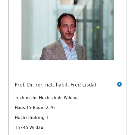
Prof. Dr. rer. nat. habil. Fred Lisdat
Technische Hochschule Wildau
Haus 15 Raum 2.26
Hochschulring 1
15745 Wildau