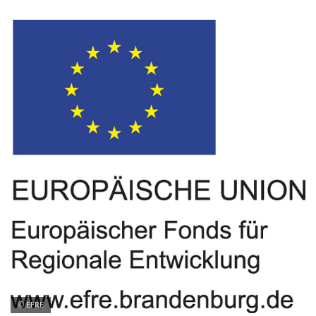
© EFRE