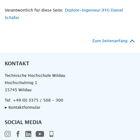
Verantwortlich für diese Seite:
Diplom-Ingenieur (FH) Daniel
Schäfer
Zum Seitenanfang
KONTAKT
Technische Hochschule Wildau
Hochschulring 1
15745 Wildau
Tel:
+49 (0) 3375 / 508 - 300
▸ Kontaktformular
SOCIAL MEDIA