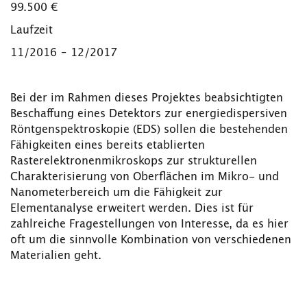
99.500 €
Laufzeit
11/2016 – 12/2017
Bei der im Rahmen dieses Projektes beabsichtigten
Beschaffung eines Detektors zur energiedispersiven
Röntgenspektro­skopie (EDS) sollen die bestehenden
Fähigkeiten eines bereits etablierten
Rasterelektronenmikroskops zur strukturellen
Charakterisierung von Oberflächen im Mikro- und
Nanometerbereich um die Fähigkeit zur
Elementanalyse erweitert wer­den. Dies ist für
zahlreiche Fragestellungen von Interesse, da es hier
oft um die sinnvolle Kombination von verschiedenen
Materialien geht.