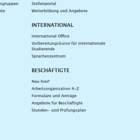
gsgruppen
Stellenportal
nte
Weiterbildung und Angebote
INTERNATIONAL
International Office
Vorbereitungskurse für internationale
Studierende
Sprachenzentrum
BESCHÄFTIGTE
Neu hier?
Arbeitsorganisation A-Z
Formulare und Anträge
Angebote für Beschäftigte
Stunden- und Prüfungsplan