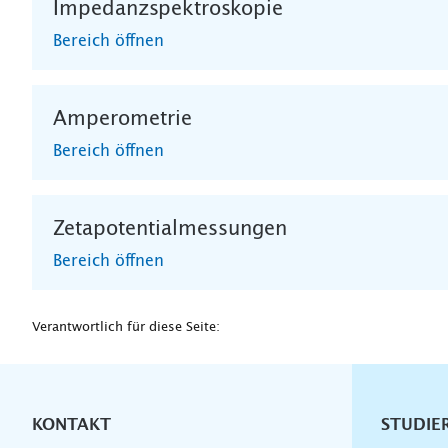
Impedanzspektroskopie
Bereich öffnen
Amperometrie
Bereich öffnen
Zetapotentialmessungen
Bereich öffnen
Verantwortlich für diese Seite:
KONTAKT
Unterna
STUDIE