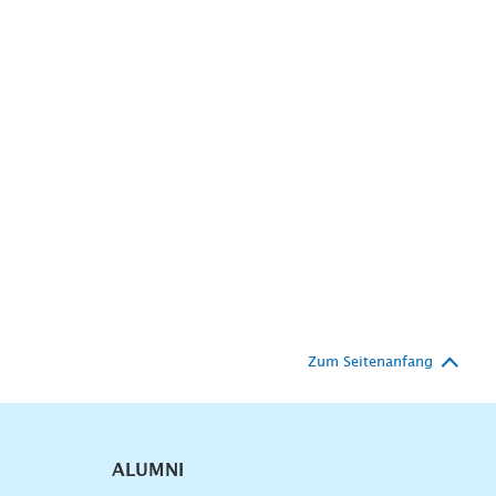
Zum Seitenanfang
ALUMNI