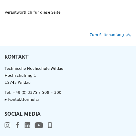
Verantwortlich für diese Seite:
Zum Seitenanfang
KONTAKT
Technische Hochschule Wildau
Hochschulring 1
15745 Wildau
Tel:
+49 (0) 3375 / 508 - 300
▸ Kontaktformular
SOCIAL MEDIA