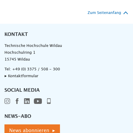
Zum Seitenanfang
KONTAKT
Technische Hochschule Wildau
Hochschulring 1
15745 Wildau
Tel:
+49 (0) 3375 / 508 - 300
▸ Kontaktformular
SOCIAL MEDIA
NEWS-ABO
News abonnieren ▸