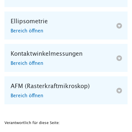
Ellipsometrie
Bereich öffnen
Kontaktwinkelmessungen
Bereich öffnen
AFM (Rasterkraftmikroskop)
Bereich öffnen
Verantwortlich für diese Seite: