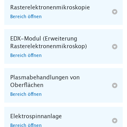
Rasterelektronenmikroskopie
Bereich öffnen
EDX-Modul (Erweiterung
Rasterelektronenmikroskop)
Bereich öffnen
Plasmabehandlungen von
Oberflächen
Bereich öffnen
Elektrospinnanlage
Bereich öffnen