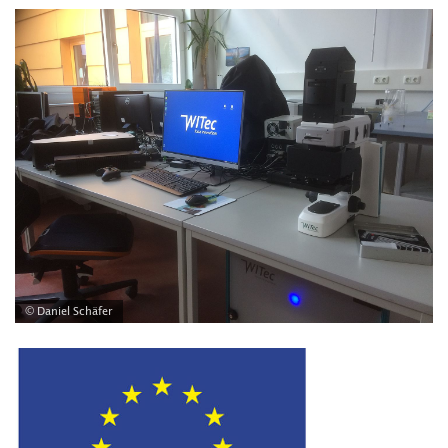
© Daniel Schäfer