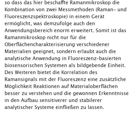
so dass das hier beschaffte Ramanmikroskop die
Kombination von zwei Messmethoden (Raman- und
Fluoreszenzspektroskopie) in einem Gerät
ermöglicht, was demzufolge auch den
Anwendungsbereich enorm erweitert. Somit ist das
Ramanmikroskop nicht nur für die
Oberflächencharakterisierung verschiedener
Materialien geeignet, sondern erlaubt auch die
analytische Anwendung in Fluoreszenz-basierten
biosensorischen Systemen als bildgebende Einheit.
Des Weiteren bietet die Korrelation des
Ramansignals mit der Fluoreszenz eine zusätzliche
Möglichkeit Reaktionen auf Materialoberflächen
besser zu verstehen und die gewonnen Erkenntnisse
in den Aufbau sensitiverer und stabilerer
analytischer Systeme einfließen zu lassen.