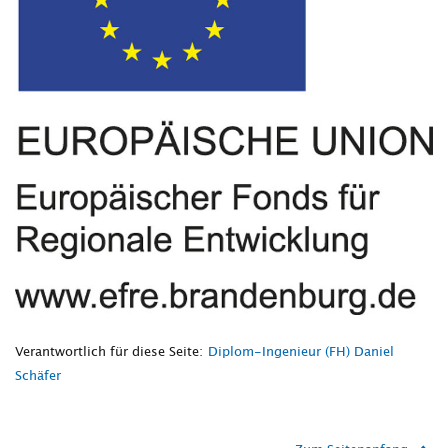
Verantwortlich für diese Seite:
Diplom-Ingenieur (FH) Daniel
Schäfer