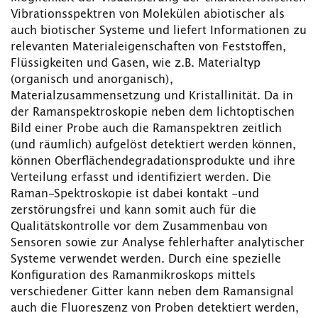
Vibrationsspektren von Molekülen abiotischer als
auch biotischer Systeme und liefert Informationen zu
relevanten Materialeigenschaften von Feststoffen,
Flüssigkeiten und Gasen, wie z.B. Materialtyp
(organisch und anorganisch),
Materialzusammensetzung und Kristallinität. Da in
der Ramanspektroskopie neben dem lichtoptischen
Bild einer Probe auch die Ramanspektren zeitlich
(und räumlich) aufgelöst detektiert werden können,
können Oberflächendegradationsprodukte und ihre
Verteilung erfasst und identifiziert werden. Die
Raman-Spektroskopie ist dabei kontakt -und
zerstörungsfrei und kann somit auch für die
Qualitätskontrolle vor dem Zusammenbau von
Sensoren sowie zur Analyse fehlerhafter analytischer
Systeme verwendet werden. Durch eine spezielle
Konfiguration des Ramanmikroskops mittels
verschiedener Gitter kann neben dem Ramansignal
auch die Fluoreszenz von Proben detektiert werden,