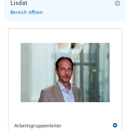
Lisdat
Bereich öffnen
Arbeitsgruppenleiter