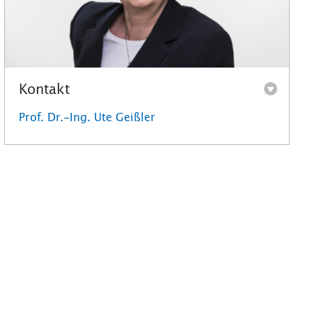
Kontakt
Prof. Dr.-Ing. Ute Geißler