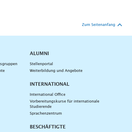
Zum Seitenanfang
ALUMNI
gsgruppen
Stellenportal
nte
Weiterbildung und Angebote
INTERNATIONAL
International Office
Vorbereitungskurse für internationale
Studierende
Sprachenzentrum
BESCHÄFTIGTE