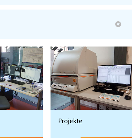
Projekte