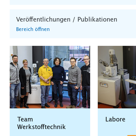
Veröffentlichungen / Publikationen
Bereich öffnen
Team
Labore
Werkstofftechnik