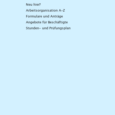
Neu hier?
Arbeitsorganisation A-Z
Formulare und Anträge
Angebote für Beschäftigte
Stunden- und Prüfungsplan