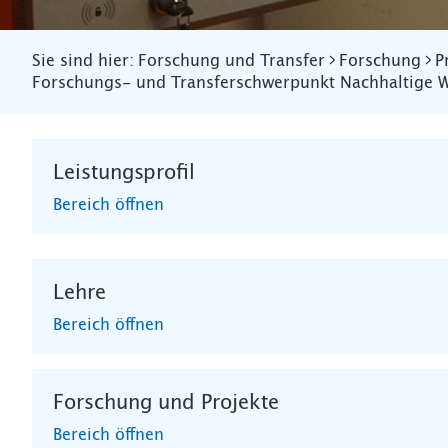
Sie sind hier:
Forschung und Transfer
Forschung
P
Forschungs- und Transferschwerpunkt Nachhaltige W
Leistungsprofil
Bereich öffnen
Lehre
Bereich öffnen
Forschung und Projekte
Bereich öffnen