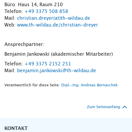
Büro: Haus 14, Raum 210
Telefon:
+49 3375 508 858
Mail:
christian.dreyer(at)th-wildau.de
Web:
www.th-wildau.de/christian-dreyer
Ansprechpartner:
Benjamin Jankowski (akademischer Mitarbeiter)
Telefon:
+49 3375 2152 251
Mail:
benjamin.jankowski@th-wildau.de
Verantwortlich für diese Seite:
Dipl.-Ing. Andreas Bernaschek
Zum Seitenanfang
KONTAKT