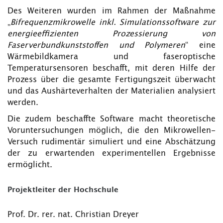
Des Weiteren wurden im Rahmen der Maßnahme
„
Bifrequenzmikrowelle inkl. Simulationssoftware zur
energieeffizienten Prozessierung von
Faserverbundkunststoffen und Polymeren
“ eine
Wärmebildkamera und faseroptische
Temperatursensoren beschafft, mit deren Hilfe der
Prozess über die gesamte Fertigungszeit überwacht
und das Aushärteverhalten der Materialien analysiert
werden.
Die zudem beschaffte Software macht theoretische
Voruntersuchungen möglich, die den Mikrowellen-
Versuch rudimentär simuliert und eine Abschätzung
der zu erwartenden experimentellen Ergebnisse
ermöglicht.
Projektleiter der Hochschule
Prof. Dr. rer. nat. Christian Dreyer