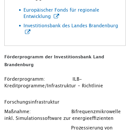
Europäischer Fonds für regionale
Entwicklung
Investitionsbank des Landes Brandenburg
Förderprogramm der Investitionsbank Land
Brandenburg
Förderprogramm: ILB-
Kreditprogramme/Infrastruktur – Richtlinie
Forschungsinfrastruktur
Maßnahme: Bifrequenzmikrowelle
inkl. Simulationssoftware zur energieeffizienten
Prozessierung von