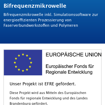
Bifrequenzmikrowelle
Bifrequenzmikrowelle inkl. Simulationssoftware zur
energieeffizienten Prozessierung von
Faserverbundwerkstoffen und Polymeren
Unser Projekt ist EFRE gefördert.
Diese Projekt wird aus Mitteln des Europäischen
Fonds für regionale Entwicklung und des Landes
Brandenburg gefördert.