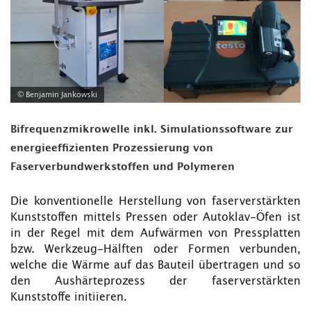
© Benjamin Jankowski
Bifrequenzmikrowelle inkl. Simulationssoftware zur
energieeffizienten Prozessierung von
Faserverbundwerkstoffen und Polymeren
Die konventionelle Herstellung von faserverstärkten
Kunststoffen mittels Pressen oder Autoklav-Öfen ist
in der Regel mit dem Aufwärmen von Pressplatten
bzw. Werkzeug-Hälften oder Formen verbunden,
welche die Wärme auf das Bauteil übertragen und so
den Aushärteprozess der faserverstärkten
Kunststoffe initiieren.