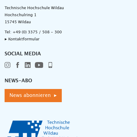
Technische Hochschule Wildau
Hochschulring 1
15745 Wildau
Tel:
+49 (0) 3375 / 508 - 300
▸ Kontaktformular
SOCIAL MEDIA
NEWS-ABO
News abonnieren ▸