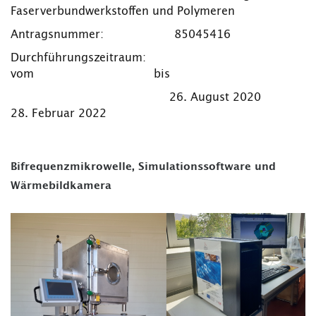
Faserverbundwerkstoffen und Polymeren
Antragsnummer: 85045416
Durchführungszeitraum:
vom bis
26. August 2020
28. Februar 2022
Bifrequenzmikrowelle, Simulationssoftware und
Wärmebildkamera