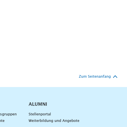
Zum Seitenanfang
ALUMNI
gsgruppen
Stellenportal
nte
Weiterbildung und Angebote