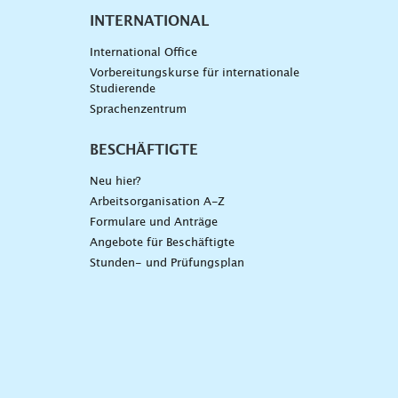
INTERNATIONAL
International Office
Vorbereitungskurse für internationale
Studierende
Sprachenzentrum
BESCHÄFTIGTE
Neu hier?
Arbeitsorganisation A-Z
Formulare und Anträge
Angebote für Beschäftigte
Stunden- und Prüfungsplan