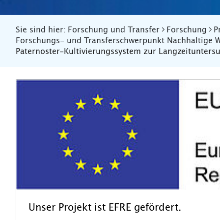
Sie sind hier:
Forschung und Transfer
Forschung
P
Forschungs- und Transferschwerpunkt Nachhaltige W
Paternoster-Kultivierungssystem zur Langzeitunters
Unser Projekt ist EFRE gefördert.