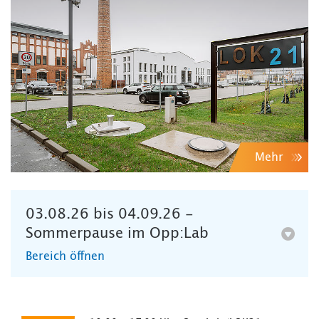
Mehr
03.08.26 bis 04.09.26 -
Sommerpause im Opp:Lab
Bereich öffnen