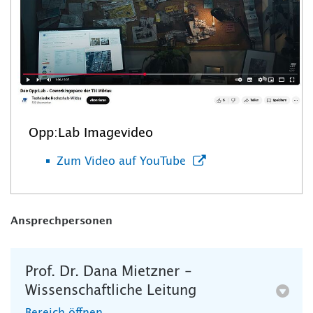
Opp:Lab Imagevideo
Zum Video auf YouTube
Ansprechpersonen
Prof. Dr. Dana Mietzner –
Wissenschaftliche Leitung