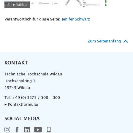
© TH Wildau
Verantwortlich für diese Seite:
Jenifer Schwarz
Zum Seitenanfang
KONTAKT
Technische Hochschule Wildau
Hochschulring 1
15745 Wildau
Tel:
+49 (0) 3375 / 508 - 300
▸ Kontaktformular
SOCIAL MEDIA