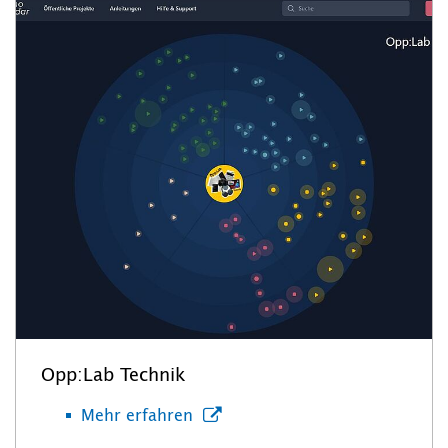
Opp:Lab Technik
Mehr erfahren