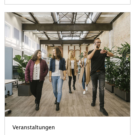
Veranstaltungen