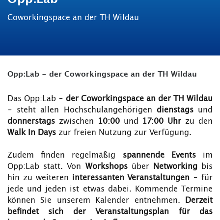
Coworkingspace an der TH Wildau
Opp:Lab - der Coworkingspace an der TH Wildau
Das Opp:Lab –
der Coworkingspace an der TH Wildau
– steht allen Hochschulangehörigen
dienstags
und
donnerstags
zwischen
10:00
und
17:00 Uhr
zu den
Walk In Days
zur freien Nutzung zur Verfügung.
Zudem finden regelmäßig
spannende Events
im
Opp:Lab statt. Von
Workshops
über
Networking
bis
hin zu weiteren
interessanten Veranstaltungen
– für
jede und jeden ist etwas dabei. Kommende Termine
können Sie unserem Kalender entnehmen.
Derzeit
befindet sich der Veranstaltungsplan für das