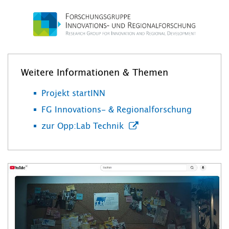
Weitere Informationen & Themen
Projekt startINN
FG Innovations- & Regionalforschung
zur Opp:Lab Technik