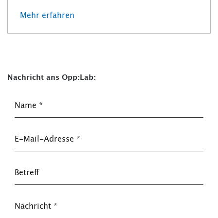
Mehr erfahren
Nachricht ans Opp:Lab:
Name
*
E-Mail-Adresse
*
Betreff
Nachricht
*