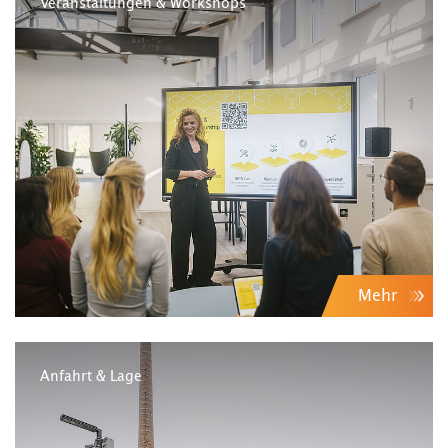
Veranstaltungen & Workshops
Mehr
Anfahrt & Lage