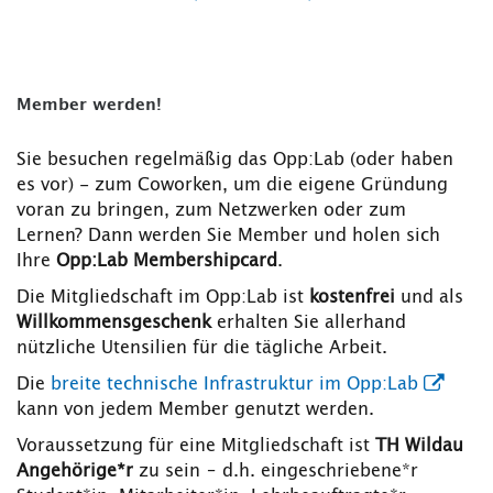
Member werden!
Sie besuchen regelmäßig das Opp:Lab (oder haben
es vor) - zum Coworken, um die eigene Gründung
voran zu bringen, zum Netzwerken oder zum
Lernen? Dann werden Sie Member und holen sich
Ihre
Opp:Lab Membershipcard
.
Die Mitgliedschaft im Opp:Lab ist
kostenfrei
und als
Willkommensgeschenk
erhalten Sie allerhand
nützliche Utensilien für die tägliche Arbeit.
Die
breite technische Infrastruktur im Opp:Lab
kann von jedem Member genutzt werden.
Voraussetzung für eine Mitgliedschaft ist
TH Wildau
Angehörige*r
zu sein – d.h. eingeschriebene*r