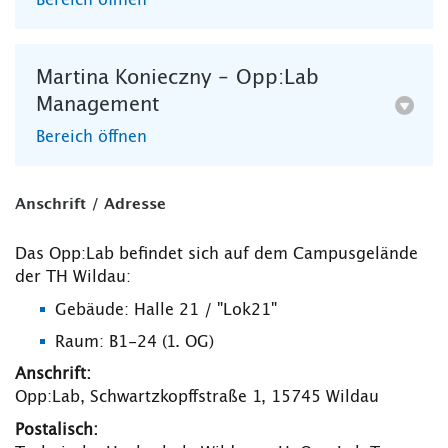
Bereich öffnen
Martina Konieczny – Opp:Lab
Management
Bereich öffnen
Anschrift / Adresse
Das Opp:Lab befindet sich auf dem Campusgelände
der TH Wildau:
Gebäude: Halle 21 / "Lok21"
Raum: B1-24 (1. OG)
Anschrift:
Opp:Lab, Schwartzkopffstraße 1, 15745 Wildau
Postalisch: