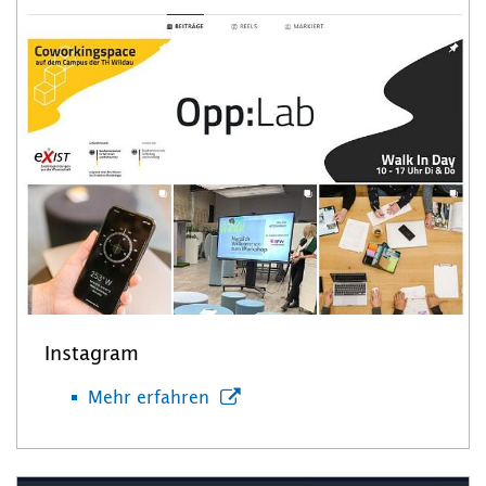
Instagram
Mehr erfahren