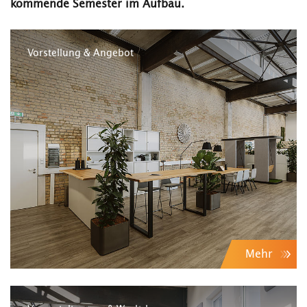
kommende Semester im Aufbau.
Vorstellung & Angebot
Mehr