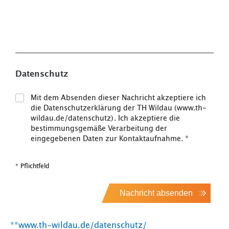
Datenschutz
Mit dem Absenden dieser Nachricht akzeptiere ich
die Datenschutzerklärung der TH Wildau (www.th-
wildau.de/datenschutz). Ich akzeptiere die
bestimmungsgemäße Verarbeitung der
eingegebenen Daten zur Kontaktaufnahme.
*
* Pflichtfeld
Nachricht absenden
**www.th-wildau.de/datenschutz/