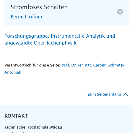
Stromloses Schalten
Bereich öffnen
Forschungsgruppe: Instrumentelle Analytik und
angewandte Oberflächenphysik
Verantwortlich für diese Seite:
Prof. Dr. rer. nat. Carolin Schmitz-
Antoniak
Zum Seitenanfang
KONTAKT
Technische Hochschule Wildau