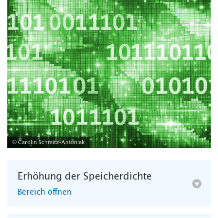
© Carolin Schmitz-Antoniak
Erhöhung der Speicherdichte
Bereich öffnen