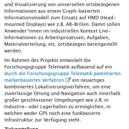
und Visualisierung von universellen ortsbezogenen
Informationen aus einem Graph-basierten
Informationsmodell zum Einsatz auf HMD (Head-
mounted Displays) wie z.B. AR-Brillen. Damit sollen
Anwender*innen im industriellen Kontext Live-
Informationen zu Arbeitsprozessen, Aufgaben,
Materialverteilung, etc. ortsbezogen bereitgestellt
werden.
Im Rahmen des Projekts entwickelt die
Forschungsgruppe Telematik aufbauend auf ein
durch die Forschungsgruppe Telematik patentiertes
markerbasiertes Verfahren
ein neuartiges
kombiniertes Lokalisierungsverfahren, um eine
zuverlässige Ortung und Navigation auch innerhalb
großer geschlossener Umgebungen wie z.B. in
Industrie- oder Lagerhallen zu ermöglichen, in
welchen weder GPS noch eine funkbasierte
Infrastruktur zur Verfügung steht.