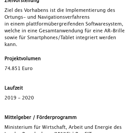
Zielvorstellung
Ziel des Vorhabens ist die Implementierung des
Ortungs- und Navigationsverfahrens
in einem plattformübergreifenden Softwaresystem,
welche in eine Gesamtanwendung für eine AR-Brille
sowie für Smartphones/Tablet integriert werden
kann.
Projektvolumen
74.851 Euro
Laufzeit
2019 - 2020
Mittelgeber / Förderprogramm
Ministerium für Wirtschaft, Arbeit und Energie des