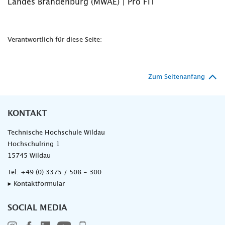
Landes Brandenburg (MWAE) | Pro FIT
Verantwortlich für diese Seite:
Zum Seitenanfang
KONTAKT
Technische Hochschule Wildau
Hochschulring 1
15745 Wildau
Tel:
+49 (0) 3375 / 508 - 300
▸ Kontaktformular
SOCIAL MEDIA