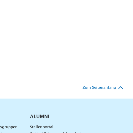
Zum Seitenanfang
ALUMNI
gsgruppen
Stellenportal