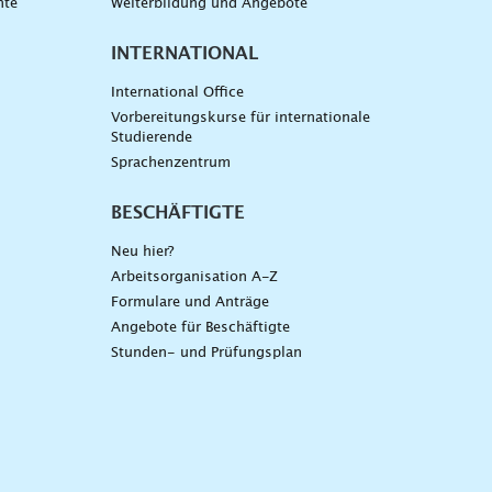
nte
Weiterbildung und Angebote
INTERNATIONAL
International Office
Vorbereitungskurse für internationale
Studierende
Sprachenzentrum
BESCHÄFTIGTE
Neu hier?
Arbeitsorganisation A-Z
Formulare und Anträge
Angebote für Beschäftigte
Stunden- und Prüfungsplan