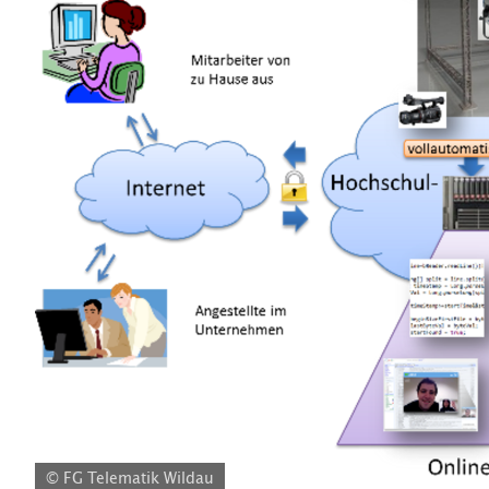
© FG Telematik Wildau