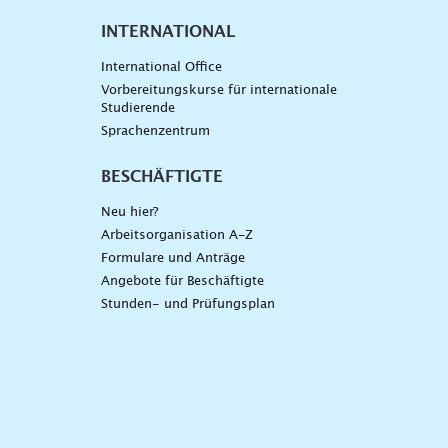
INTERNATIONAL
International Office
Vorbereitungskurse für internationale
Studierende
Sprachenzentrum
BESCHÄFTIGTE
Neu hier?
Arbeitsorganisation A-Z
Formulare und Anträge
Angebote für Beschäftigte
Stunden- und Prüfungsplan