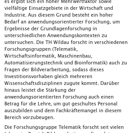
es ergibt sich ein hoher Mehrwertfaktor sowie
vielfältige Einsatzgebiete in der Wirtschaft und
Industrie. Aus diesem Grund besteht ein hoher
Bedarf an anwendungsorientierter Forschung, um
Ergebnisse der Grundlagenforschung in
unterschiedlichen Anwendungskontexten zu
untersuchen. Die TH Wildau forscht in verschiedenen
Forschungsgruppen (Telematik,
Wirtschaftsinformatik, Maschinenbau,
Automatisierungstechnik und Bioinformatik) auch zu
Fragen der Bildverarbeitung, sodass dieses
Investitionsvorhaben gleich mehreren
Wissenschaftsdisziplinen zugute kommt. Darüber
hinaus leistet die Stärkung der
anwendungsorientierten Forschung auch einen
Betrag für die Lehre, um gut geschultes Personal
auszubilden und dem Fachkräftemangel in diesem
Bereich vorzubeugen.
Die Forschungsgruppe Telematik forscht seit vielen