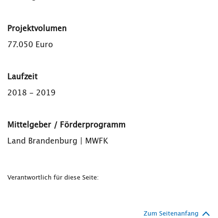
Projektvolumen
77.050 Euro
Laufzeit
2018 - 2019
Mittelgeber / Förderprogramm
Land Brandenburg | MWFK
Verantwortlich für diese Seite:
Zum Seitenanfang