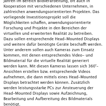
Jahren im Bereich Bildverarbeitung, oft auch in
Kooperation mit verschiedenen Unternehmen, in
zahlreichen anwendungsorientierten Projekten. Das
vorliegende Investitionsprojekt soll die
Möglichkeiten schaffen, anwendungsorientierte
Forschung und Projekte in den Bereichen der
virtuellen und erweiterten Realität zu betreiben.
Dazu sollen entsprechende Head-Mounted Displays
und weitere dafür benötigte Geräte beschafft werden.
Unter anderem sollen auch Kameras zum Einsatz
kommen, mit denen entsprechendes Video- und
Bildmaterial für die virtuelle Realität generiert
werden kann. Mit diesen Kameras lassen sich 360°-
Ansichten erstellen bzw. entsprechende Videos
aufnehmen, die dann mittels eines Head-Mounted
Displays betrachtet werden können. Zusätzlich
werden leistungsstarke PCs zur Ansteuerung der
Head-Mounted Displays sowie Aufzeichnung,
Bearbeitung und Aufbereitung des Bildmaterials
benötigt.