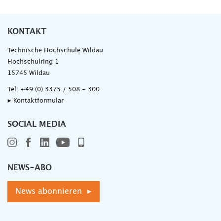
KONTAKT
Technische Hochschule Wildau
Hochschulring 1
15745 Wildau
Tel:
+49 (0) 3375 / 508 - 300
▸ Kontaktformular
SOCIAL MEDIA
NEWS-ABO
News abonnieren ▸