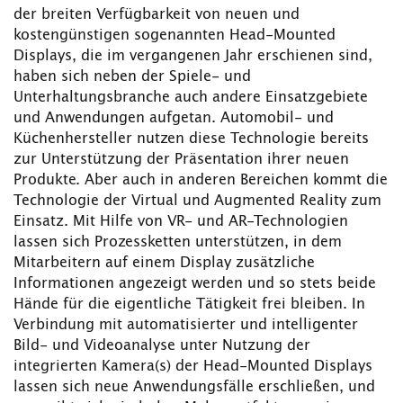
der breiten Verfügbarkeit von neuen und
kostengünstigen sogenannten Head-Mounted
Displays, die im vergangenen Jahr erschienen sind,
haben sich neben der Spiele- und
Unterhaltungsbranche auch andere Einsatzgebiete
und Anwendungen aufgetan. Automobil- und
Küchenhersteller nutzen diese Technologie bereits
zur Unterstützung der Präsentation ihrer neuen
Produkte. Aber auch in anderen Bereichen kommt die
Technologie der Virtual und Augmented Reality zum
Einsatz. Mit Hilfe von VR- und AR-Technologien
lassen sich Prozessketten unterstützen, in dem
Mitarbeitern auf einem Display zusätzliche
Informationen angezeigt werden und so stets beide
Hände für die eigentliche Tätigkeit frei bleiben. In
Verbindung mit automatisierter und intelligenter
Bild- und Videoanalyse unter Nutzung der
integrierten Kamera(s) der Head-Mounted Displays
lassen sich neue Anwendungsfälle erschließen, und