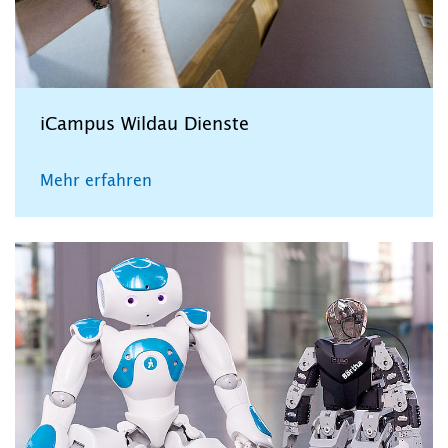
iCampus Wildau Dienste
Mehr erfahren