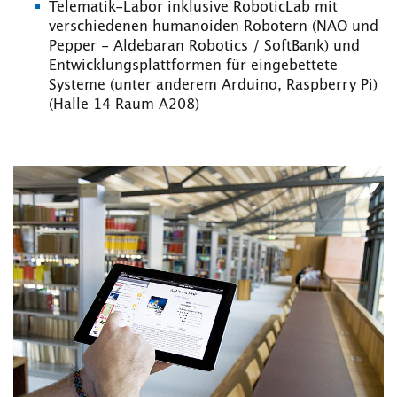
Telematik-Labor inklusive RoboticLab mit
verschiedenen humanoiden Robotern (NAO und
Pepper - Aldebaran Robotics / SoftBank) und
Entwicklungsplattformen für eingebettete
Systeme (unter anderem Arduino, Raspberry Pi)
(Halle 14 Raum A208)