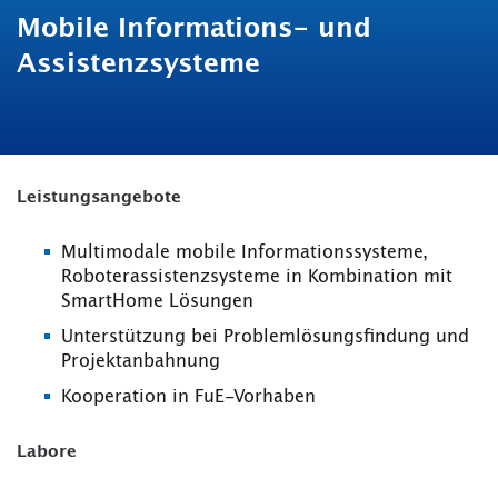
Mobile Informations- und
Assistenzsysteme
Leistungsangebote
Multimodale mobile Informationssysteme,
Roboterassistenzsysteme in Kombination mit
SmartHome Lösungen
Unterstützung bei Problemlösungsfindung und
Projektanbahnung
Kooperation in FuE-Vorhaben
Labore