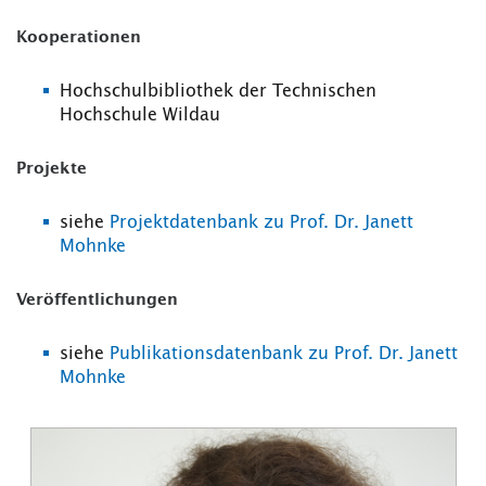
Kooperationen
Hochschulbibliothek der Technischen
Hochschule Wildau
Projekte
siehe
Projektdatenbank zu Prof. Dr. Janett
Mohnke
Veröffentlichungen
siehe
Publikationsdatenbank zu Prof. Dr. Janett
Mohnke