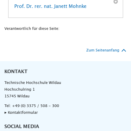
Prof. Dr. rer. nat. Janett Mohnke
Verantwortlich für diese Seite:
Zum Seitenanfang
KONTAKT
Technische Hochschule Wildau
Hochschulring 1
15745 Wildau
Tel:
+49 (0) 3375 / 508 - 300
▸ Kontaktformular
SOCIAL MEDIA