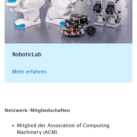
RoboticLab
Mehr erfahren
Netzwerk-Mitgliedschaften
Mitglied der Association of Computing
Machinery (ACM)