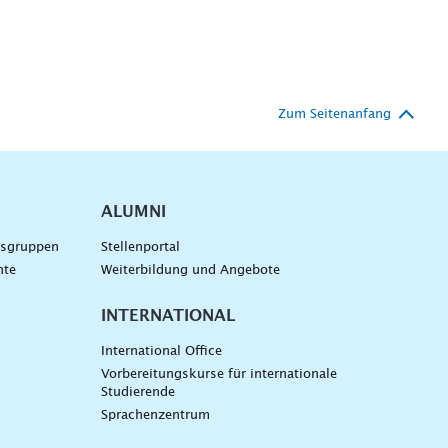
Zum Seitenanfang
ALUMNI
gsgruppen
Stellenportal
nte
Weiterbildung und Angebote
INTERNATIONAL
International Office
Vorbereitungskurse für internationale
Studierende
Sprachenzentrum