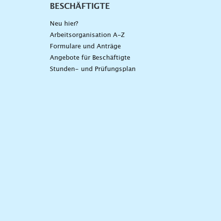
BESCHÄFTIGTE
Neu hier?
Arbeitsorganisation A-Z
Formulare und Anträge
Angebote für Beschäftigte
Stunden- und Prüfungsplan