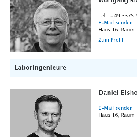
Wolfgang Rü
Tel.: +49 3375
E-Mail senden
Haus 16, Raum
Zum Profil
Laboringenieure
Daniel Elsho
E-Mail senden
Haus 16, Raum