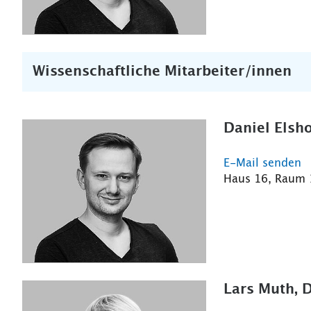
Wissenschaftliche Mitarbeiter/innen
Daniel Elsho
E-Mail senden
Haus 16, Raum
Lars Muth, D