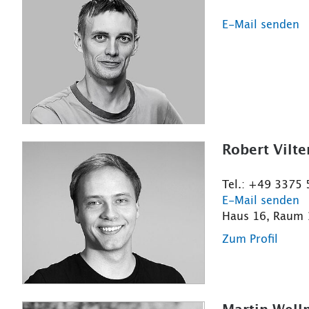
E-Mail senden
Robert Vilter
Tel.: +49 3375
E-Mail senden
Haus 16, Raum
Zum Profil