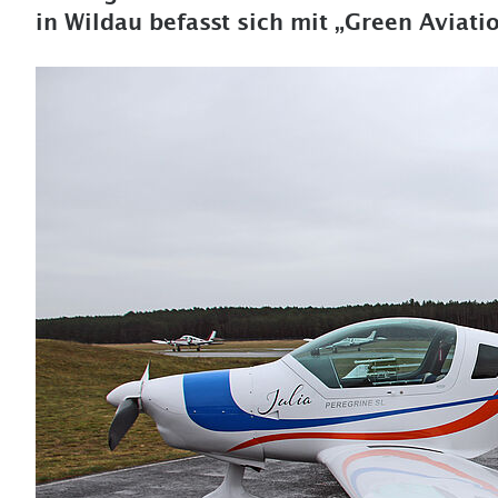
in Wildau befasst sich mit „Green Aviati