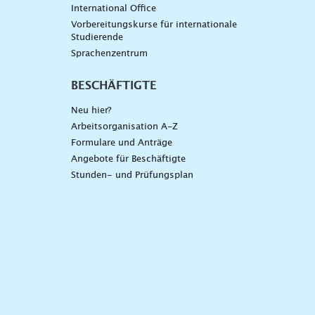
International Office
Vorbereitungskurse für internationale
Studierende
Sprachenzentrum
BESCHÄFTIGTE
Neu hier?
Arbeitsorganisation A-Z
Formulare und Anträge
Angebote für Beschäftigte
Stunden- und Prüfungsplan