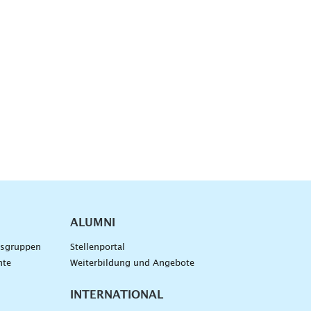
ALUMNI
gsgruppen
Stellenportal
nte
Weiterbildung und Angebote
INTERNATIONAL