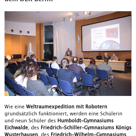
Wie eine
Weltraumexpedition mit Robotern
grundsätzlich funktioniert, werden eine Schülerin
und neun Schüler des
Humboldt-Gymnasiums
Eichwalde
, des
Friedrich-Schiller-Gymnasiums Königs
Wusterhausen
, des
Friedrich-Wilhelm-Gymnasiums