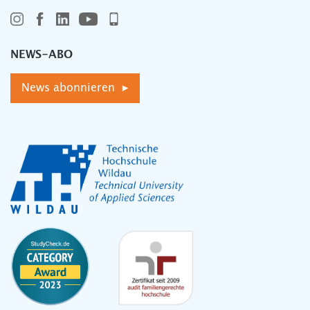
NEWS-ABO
News abonnieren ▸