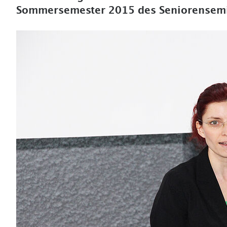
Sommersemester 2015 des Seniorensem