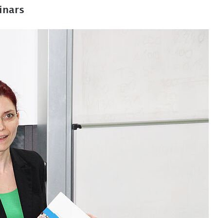
inars