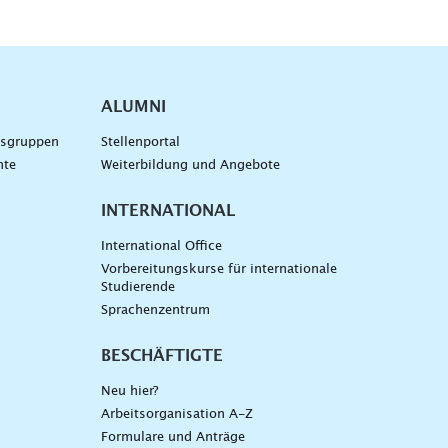
ALUMNI
gsgruppen
Stellenportal
nte
Weiterbildung und Angebote
INTERNATIONAL
International Office
Vorbereitungskurse für internationale
Studierende
Sprachenzentrum
BESCHÄFTIGTE
Neu hier?
Arbeitsorganisation A-Z
Formulare und Anträge