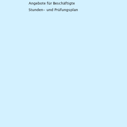
Angebote für Beschäftigte
Stunden- und Prüfungsplan