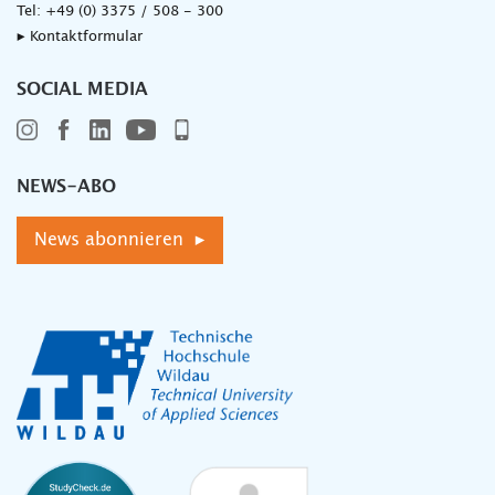
Tel:
+49 (0) 3375 / 508 - 300
▸ Kontaktformular
SOCIAL MEDIA
NEWS-ABO
News abonnieren ▸