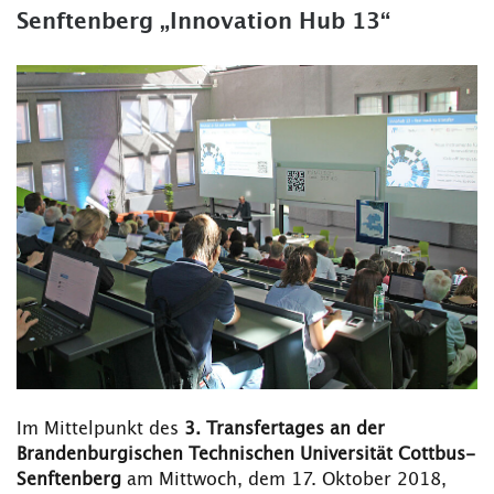
Senftenberg „Innovation Hub 13“
Im Mittelpunkt des
3. Transfertages an der
Brandenburgischen Technischen Universität Cottbus-
Senftenberg
am Mittwoch, dem 17. Oktober 2018,