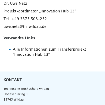
Dr. Uwe Netz
Projektkoordinator „Innovation Hub 13“
Tel. +49 3375 508-252
uwe.netz@th-wildau.de
Verwandte Links
Alle Informationen zum Transferprojekt
"Innovation Hub 13"
KONTAKT
Technische Hochschule Wildau
Hochschulring 1
15745 Wildau