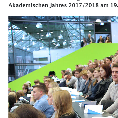
Akademischen Jahres 2017/2018 am 19.