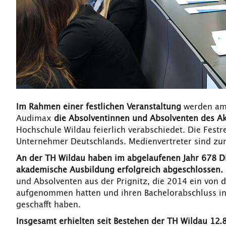
Im Rahmen einer festlichen Veranstaltung
werden am 
Audimax
die Absolventinnen und Absolventen des 
Hochschule Wildau feierlich verabschiedet. Die Festr
Unternehmer Deutschlands. Medienvertreter sind zur 
An der TH Wildau haben im abgelaufenen Jahr 678 D
akademische Ausbildung erfolgreich abgeschlossen.
und Absolventen aus der Prignitz, die 2014 ein von 
aufgenommen hatten und ihren Bachelorabschluss i
geschafft haben.
Insgesamt erhielten seit Bestehen der TH Wildau 12.