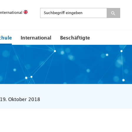
International
chule
International
Beschäftigte
 19. Oktober 2018