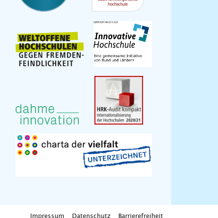
Impressum
Datenschutz
Barrierefreiheit