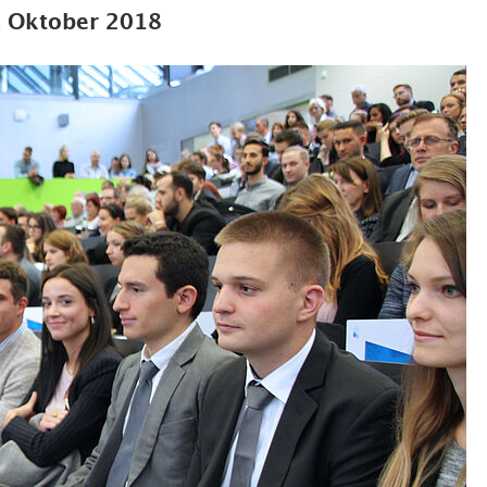
 Oktober 2018