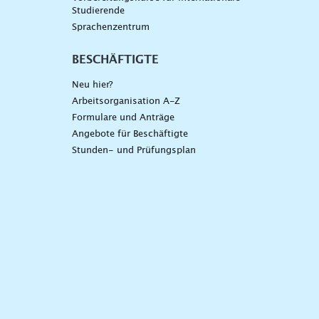
Studierende
Sprachenzentrum
BESCHÄFTIGTE
Neu hier?
Arbeitsorganisation A-Z
Formulare und Anträge
Angebote für Beschäftigte
Stunden- und Prüfungsplan