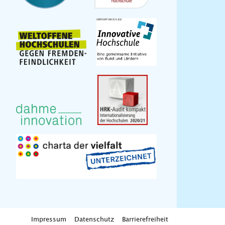
Impressum
Datenschutz
Barrierefreiheit