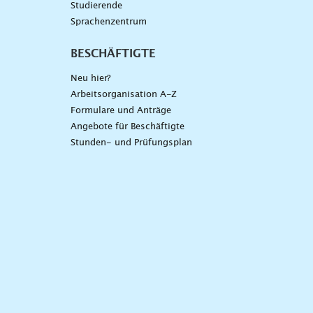
Studierende
Sprachenzentrum
BESCHÄFTIGTE
Neu hier?
Arbeitsorganisation A-Z
Formulare und Anträge
Angebote für Beschäftigte
Stunden- und Prüfungsplan