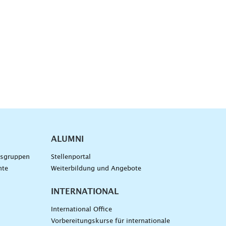
ALUMNI
gsgruppen
Stellenportal
nte
Weiterbildung und Angebote
INTERNATIONAL
International Office
Vorbereitungskurse für internationale