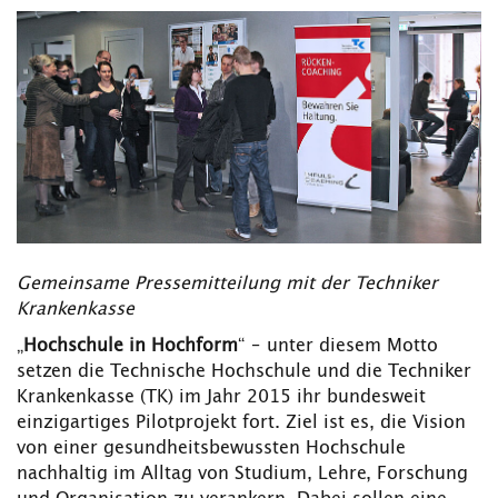
Gemeinsame Pressemitteilung mit der Techniker
Krankenkasse
„
Hochschule in Hochform
“ – unter diesem Motto
setzen die Technische Hochschule und die Techniker
Krankenkasse (TK) im Jahr 2015 ihr bundesweit
einzigartiges Pilotprojekt fort. Ziel ist es, die Vision
von einer gesundheitsbewussten Hochschule
nachhaltig im Alltag von Studium, Lehre, Forschung