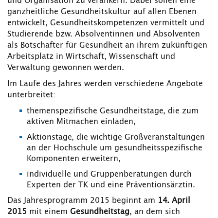
und Organisation zu verankern. Dabei sollen eine
ganzheitliche Gesundheitskultur auf allen Ebenen
entwickelt, Gesundheitskompetenzen vermittelt und
Studierende bzw. Absolventinnen und Absolventen
als Botschafter für Gesundheit an ihrem zukünftigen
Arbeitsplatz in Wirtschaft, Wissenschaft und
Verwaltung gewonnen werden.
Im Laufe des Jahres werden verschiedene Angebote
unterbreitet:
themenspezifische Gesundheitstage, die zum
aktiven Mitmachen einladen,
Aktionstage, die wichtige Großveranstaltungen
an der Hochschule um gesundheitsspezifische
Komponenten erweitern,
individuelle und Gruppenberatungen durch
Experten der TK und eine Präventionsärztin.
Das Jahresprogramm 2015 beginnt am
14. April
2015
mit einem
Gesundheitstag
, an dem sich