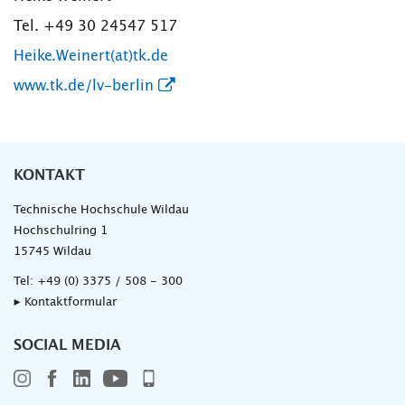
Tel. +49 30 24547 517
Heike.Weinert(at)tk.de
www.tk.de/lv-berlin
KONTAKT
Technische Hochschule Wildau
Hochschulring 1
15745 Wildau
Tel:
+49 (0) 3375 / 508 - 300
▸ Kontaktformular
SOCIAL MEDIA