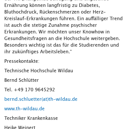
Ernährung können langfristig zu Diabetes,
Bluthochdruck, Rückenschmerzen oder Herz-
Kreislauf-Erkrankungen führen. Ein auffälliger Trend
ist auch die stetige Zunahme psychischer
Erkrankungen. Wir möchten unser Knowhow in
Gesundheitsfragen an die Hochschule weitergeben.
Besonders wichtig ist das für die Studierenden und
ihr zukünftiges Arbeitsleben.“
Pressekontakte:
Technische Hochschule Wildau
Bernd Schlütter
Tel. +49 170 9645292
bernd.schluetter(at)th-wildau.de
www.th-wildau.de
Techniker Krankenkasse
Heike Weinert