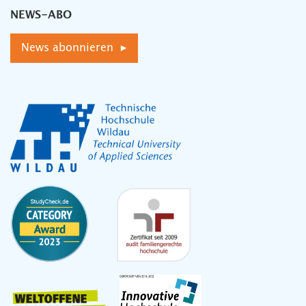
NEWS-ABO
News abonnieren ▸