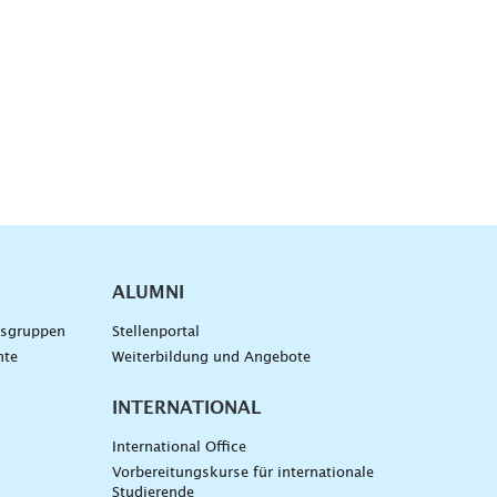
ALUMNI
gsgruppen
Stellenportal
nte
Weiterbildung und Angebote
INTERNATIONAL
International Office
Vorbereitungskurse für internationale
Studierende