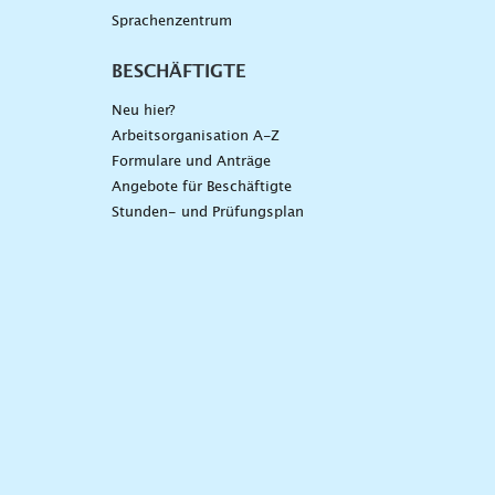
Sprachenzentrum
BESCHÄFTIGTE
Neu hier?
Arbeitsorganisation A-Z
Formulare und Anträge
Angebote für Beschäftigte
Stunden- und Prüfungsplan