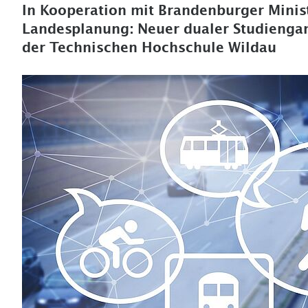
In Kooperation mit Brandenburger Minist
Landesplanung: Neuer dualer Studiengan
der Technischen Hochschule Wildau