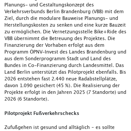
Planungs- und Gestaltungskonzept des
Verkehrsverbunds Berlin Brandenburg (VBB) mit dem
Ziel, durch die modulare Bauweise Planungs- und
Herstellungskosten zu senken und eine kurze Bauzeit
zu ermöglichen. Die Vernetzungsstelle Bike+Ride des
VBB übernimmt die Betreuung des Projektes. Die
Finanzierung der Vorhaben erfolgt aus dem
Programm ÖPNV-Invest des Landes Brandenburg und
aus dem Sonderprogramm Stadt und Land des
Bundes in Co-Finanzierung durch Landesmittel. Das
Land Berlin unterstützt das Pilotprojekt ebenfalls. Bis
2026 entstehen fast 2.440 neue Radabstellplätze,
davon 1.090 gesichert (45 %). Die Realisierung der
Projekte erfolgt in den Jahren 2025 (7 Standorte) und
2026 (6 Standorte).
Pilotprojekt Fußverkehrschecks
Zufußgehen ist gesund und alltäglich – es sollte