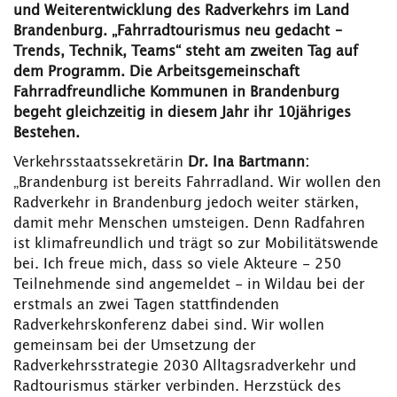
und Weiterentwicklung des Radverkehrs im Land
Brandenburg. „Fahrradtourismus neu gedacht –
Trends, Technik, Teams“ steht am zweiten Tag auf
dem Programm. Die Arbeitsgemeinschaft
Fahrradfreundliche Kommunen in Brandenburg
begeht gleichzeitig in diesem Jahr ihr 10jähriges
Bestehen.
Verkehrsstaatssekretärin
Dr. Ina Bartmann:
„Brandenburg ist bereits Fahrradland. Wir wollen den
Radverkehr in Brandenburg jedoch weiter stärken,
damit mehr Menschen umsteigen. Denn Radfahren
ist klimafreundlich und trägt so zur Mobilitätswende
bei. Ich freue mich, dass so viele Akteure - 250
Teilnehmende sind angemeldet - in Wildau bei der
erstmals an zwei Tagen stattfindenden
Radverkehrskonferenz dabei sind. Wir wollen
gemeinsam bei der Umsetzung der
Radverkehrsstrategie 2030 Alltagsradverkehr und
Radtourismus stärker verbinden. Herzstück des