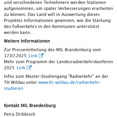
und verschiedenen Teilnehmern werden Stationen
aufgenommen, um später Verbesserungen erarbeiten
zu können. Das Land will in Auswertung dieses
Projektes Informationen gewinnen, wie die Stärkung
des Fußverkehrs in den Kommunen unterstützt
werden kann.
Weitere Informationen
Zur Pressemitteilung des MIL Brandenburg vom
17.07.2025:
Link
Mehr zum Programm der Landesradverkehrskonferen
2025:
Link
Infos zum Master-Studiengang "Radverkehr" an der
TH Wildau unter
www.th-wildau.de/radverkehr-
studieren
Kontakt MIL Brandenburg
Petra Dribbisch