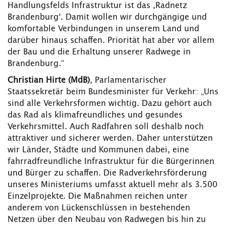
Handlungsfelds Infrastruktur ist das ‚Radnetz
Brandenburg‘. Damit wollen wir durchgängige und
komfortable Verbindungen in unserem Land und
darüber hinaus schaffen. Priorität hat aber vor allem
der Bau und die Erhaltung unserer Radwege in
Brandenburg.“
Christian Hirte (MdB)
, Parlamentarischer
Staatssekretär beim Bundesminister für Verkehr: „Uns
sind alle Verkehrsformen wichtig. Dazu gehört auch
das Rad als klimafreundliches und gesundes
Verkehrsmittel. Auch Radfahren soll deshalb noch
attraktiver und sicherer werden. Daher unterstützen
wir Länder, Städte und Kommunen dabei, eine
fahrradfreundliche Infrastruktur für die Bürgerinnen
und Bürger zu schaffen. Die Radverkehrsförderung
unseres Ministeriums umfasst aktuell mehr als 3.500
Einzelprojekte. Die Maßnahmen reichen unter
anderem von Lückenschlüssen in bestehenden
Netzen über den Neubau von Radwegen bis hin zu