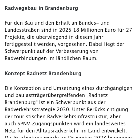
Radwegebau in Brandenburg
Für den Bau und den Erhalt an Bundes- und
Landesstraßen sind in 2025 18 Millionen Euro für 27
Projekte, die überwiegend in diesem Jahr
fertiggestellt werden, vorgesehen. Dabei liegt der
Schwerpunkt auf der Verbesserung von
Radverbindungen im ländlichen Raum.
Konzept Radnetz Brandenburg
Die Konzeption und Umsetzung eines durchgängigen
und baulastträgerübergreifenden „Radnetz
Brandenburg“ ist ein Schwerpunkt aus der
Radverkehrsstrategie 2030. Unter Berücksichtigung
der touristischen Radverkehrsinfrastruktur, aber
auch SPNV-Zugangspunkten wird ein landesweites
Netz für den Alltagsradverkehr im Land entwickelt.