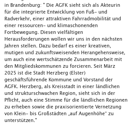
in Brandenburg: " Die AGFK sieht sich als Akteurin
für die integrierte Entwicklung von Fuß- und
Radverkehr, einer attraktiven Fahrradmobilität und
einer ressourcen- und klimaschonenden
Fortbewegung. Diesen vielfältigen
Herausforderungen wollen wir uns in den nächsten
Jahren stellen. Dazu bedarf es einer kreativen,
mutigen und zukunftsweisenden Herangehensweise,
um auch eine wertschätzende Zusammenarbeit mit
den Mitgliedskommunen zu forcieren. Seit März
2025 ist die Stadt Herzberg (Elster)
geschäftsführende Kommune und Vorstand der
AGFK. Herzberg, als Kreisstadt in einer ländlichen
und strukturschwachen Region, sieht sich in der
Pflicht, auch eine Stimme für die ländlichen Regionen
zu erheben sowie die praxisorientierte Vernetzung
von Klein- bis Großstädten „auf Augenhöhe“ zu
unterstützen."