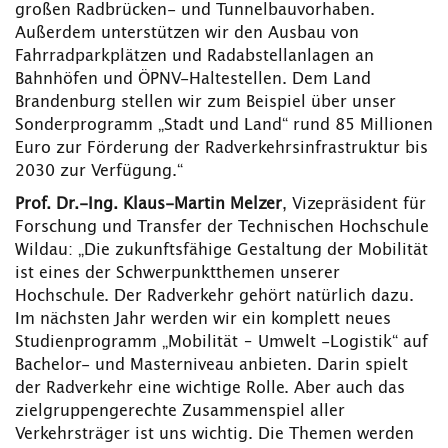
großen Radbrücken- und Tunnelbauvorhaben.
Außerdem unterstützen wir den Ausbau von
Fahrradparkplätzen und Radabstellanlagen an
Bahnhöfen und ÖPNV-Haltestellen. Dem Land
Brandenburg stellen wir zum Beispiel über unser
Sonderprogramm „Stadt und Land“ rund 85 Millionen
Euro zur Förderung der Radverkehrsinfrastruktur bis
2030 zur Verfügung.“
Prof. Dr.-Ing. Klaus-Martin Melzer
, Vizepräsident für
Forschung und Transfer der Technischen Hochschule
Wildau: „Die zukunftsfähige Gestaltung der Mobilität
ist eines der Schwerpunktthemen unserer
Hochschule. Der Radverkehr gehört natürlich dazu.
Im nächsten Jahr werden wir ein komplett neues
Studienprogramm „Mobilität – Umwelt -Logistik“ auf
Bachelor- und Masterniveau anbieten. Darin spielt
der Radverkehr eine wichtige Rolle. Aber auch das
zielgruppengerechte Zusammenspiel aller
Verkehrsträger ist uns wichtig. Die Themen werden