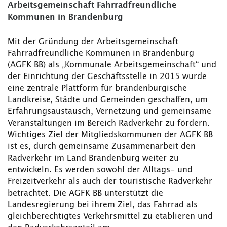
Arbeitsgemeinschaft Fahrradfreundliche
Kommunen in Brandenburg
Mit der Gründung der Arbeitsgemeinschaft
Fahrradfreundliche Kommunen in Brandenburg
(AGFK BB) als „Kommunale Arbeitsgemeinschaft“ und
der Einrichtung der Geschäftsstelle in 2015 wurde
eine zentrale Plattform für brandenburgische
Landkreise, Städte und Gemeinden geschaffen, um
Erfahrungsaustausch, Vernetzung und gemeinsame
Veranstaltungen im Bereich Radverkehr zu fördern.
Wichtiges Ziel der Mitgliedskommunen der AGFK BB
ist es, durch gemeinsame Zusammenarbeit den
Radverkehr im Land Brandenburg weiter zu
entwickeln. Es werden sowohl der Alltags- und
Freizeitverkehr als auch der touristische Radverkehr
betrachtet. Die AGFK BB unterstützt die
Landesregierung bei ihrem Ziel, das Fahrrad als
gleichberechtigtes Verkehrsmittel zu etablieren und