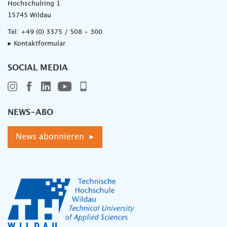
Hochschulring 1
15745 Wildau
Tel:
+49 (0) 3375 / 508 - 300
▸ Kontaktformular
SOCIAL MEDIA
NEWS-ABO
News abonnieren ▸