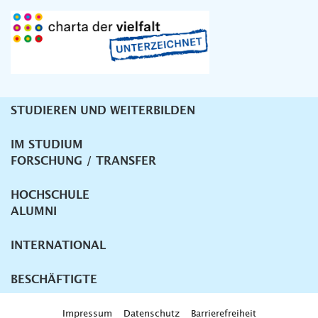
STUDIEREN UND WEITERBILDEN
Unternavigation
IM STUDIUM
FORSCHUNG / TRANSFER
HOCHSCHULE
ALUMNI
INTERNATIONAL
BESCHÄFTIGTE
Impressum
Datenschutz
Barrierefreiheit