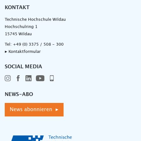
KONTAKT
Technische Hochschule Wildau
Hochschulring 1
15745 Wildau
Tel:
+49 (0) 3375 / 508 - 300
▸ Kontaktformular
SOCIAL MEDIA
NEWS-ABO
News abonnieren ▸