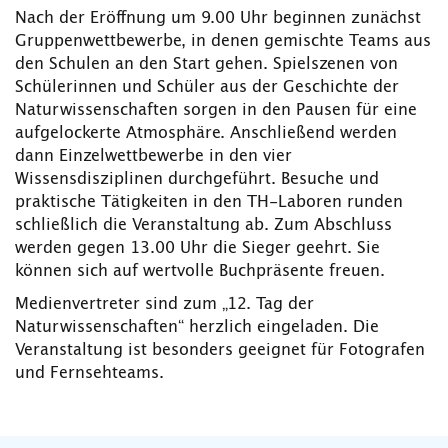
Nach der Eröffnung um 9.00 Uhr beginnen zunächst
Gruppenwettbewerbe, in denen gemischte Teams aus
den Schulen an den Start gehen. Spielszenen von
Schülerinnen und Schüler aus der Geschichte der
Naturwissenschaften sorgen in den Pausen für eine
aufgelockerte Atmosphäre. Anschließend werden
dann Einzelwettbewerbe in den vier
Wissensdisziplinen durchgeführt. Besuche und
praktische Tätigkeiten in den TH-Laboren runden
schließlich die Veranstaltung ab. Zum Abschluss
werden gegen 13.00 Uhr die Sieger geehrt. Sie
können sich auf wertvolle Buchpräsente freuen.
Medienvertreter sind zum „12. Tag der
Naturwissenschaften“ herzlich eingeladen. Die
Veranstaltung ist besonders geeignet für Fotografen
und Fernsehteams.