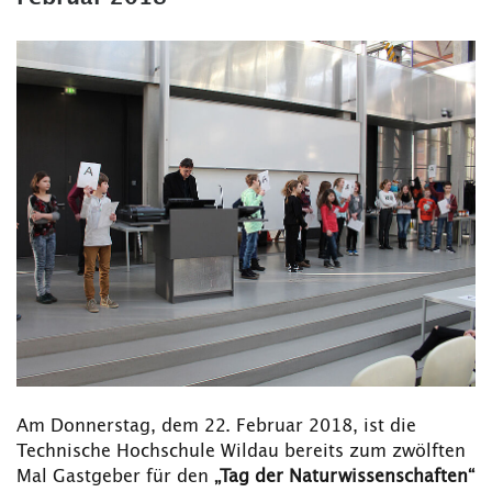
Am Donnerstag, dem 22. Februar 2018, ist die
Technische Hochschule Wildau bereits zum zwölften
Mal Gastgeber für den
„Tag der Naturwissenschaften“