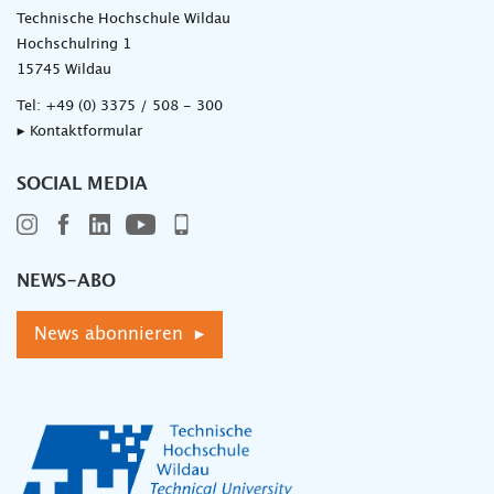
Technische Hochschule Wildau
Hochschulring 1
15745 Wildau
Tel:
+49 (0) 3375 / 508 - 300
▸ Kontaktformular
SOCIAL MEDIA
NEWS-ABO
News abonnieren ▸