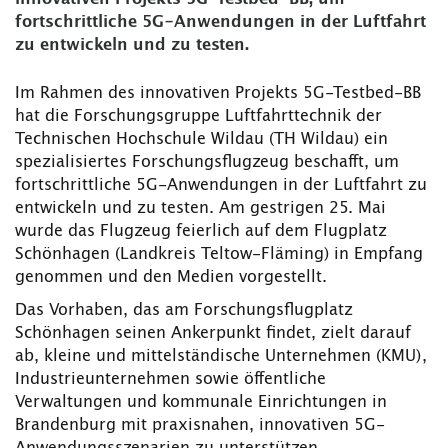
fortschrittliche 5G-Anwendungen in der Luftfahrt
zu entwickeln und zu testen.
Im Rahmen des innovativen Projekts 5G-Testbed-BB
hat die Forschungsgruppe Luftfahrttechnik der
Technischen Hochschule Wildau (TH Wildau) ein
spezialisiertes Forschungsflugzeug beschafft, um
fortschrittliche 5G-Anwendungen in der Luftfahrt zu
entwickeln und zu testen. Am gestrigen 25. Mai
wurde das Flugzeug feierlich auf dem Flugplatz
Schönhagen (Landkreis Teltow-Fläming) in Empfang
genommen und den Medien vorgestellt.
Das Vorhaben, das am Forschungsflugplatz
Schönhagen seinen Ankerpunkt findet, zielt darauf
ab, kleine und mittelständische Unternehmen (KMU),
Industrieunternehmen sowie öffentliche
Verwaltungen und kommunale Einrichtungen in
Brandenburg mit praxisnahen, innovativen 5G-
Anwendungsszenarien zu unterstützen.