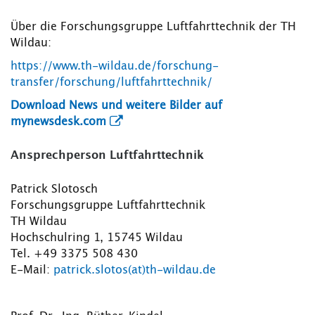
Über die Forschungsgruppe Luftfahrttechnik der TH
Wildau:
https://www.th-wildau.de/forschung-
transfer/forschung/luftfahrttechnik/
Download News und weitere Bilder auf
mynewsdesk.com
Ansprechperson Luftfahrttechnik
Patrick Slotosch
Forschungsgruppe Luftfahrttechnik
TH Wildau
Hochschulring 1, 15745 Wildau
Tel. +49 3375 508 430
E-Mail:
patrick.slotos(at)th-wildau.de