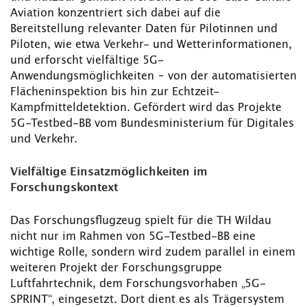
Aviation konzentriert sich dabei auf die
Bereitstellung relevanter Daten für Pilotinnen und
Piloten, wie etwa Verkehr- und Wetterinformationen,
und erforscht vielfältige 5G-
Anwendungsmöglichkeiten – von der automatisierten
Flächeninspektion bis hin zur Echtzeit-
Kampfmitteldetektion. Gefördert wird das Projekte
5G-Testbed-BB vom Bundesministerium für Digitales
und Verkehr.
Vielfältige Einsatzmöglichkeiten im
Forschungskontext
Das Forschungsflugzeug spielt für die TH Wildau
nicht nur im Rahmen von 5G-Testbed-BB eine
wichtige Rolle, sondern wird zudem parallel in einem
weiteren Projekt der Forschungsgruppe
Luftfahrtechnik, dem Forschungsvorhaben „5G-
SPRINT“, eingesetzt. Dort dient es als Trägersystem