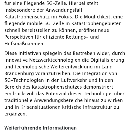
für eine fliegende 5G-Zelle. Hierbei steht
insbesondere der Anwendungsfall
Katastrophenschutz im Fokus. Die Möglichkeit, eine
fliegende mobile 5G-Zelle in Katastrophengebieten
schnell bereitstellen zu können, eröffnet neue
Perspektiven für effiziente Rettungs- und
Hilfsmaßnahmen.
Diese Initiativen spiegeln das Bestreben wider, durch
innovative Netzwerktechnologien die Digitalisierung
und technologische Weiterentwicklung im Land
Brandenburg voranzutreiben. Die Integration von
5G-Technologien in den Luftverkehr und in den
Bereich des Katastrophenschutzes demonstriert
eindrucksvoll das Potenzial dieser Technologie, über
traditionelle Anwendungsbereiche hinaus zu wirken
und in Krisensituationen kritische Infrastruktur zu
ergänzen.
Weiterführende Informationen