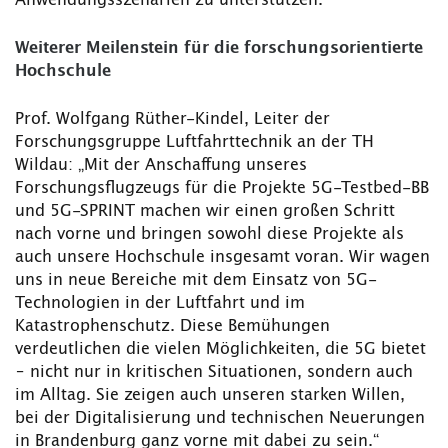
Weiterer Meilenstein für die forschungsorientierte
Hochschule
Prof. Wolfgang Rüther-Kindel, Leiter der
Forschungsgruppe Luftfahrttechnik an der TH
Wildau: „Mit der Anschaffung unseres
Forschungsflugzeugs für die Projekte 5G-Testbed-BB
und 5G-SPRINT machen wir einen großen Schritt
nach vorne und bringen sowohl diese Projekte als
auch unsere Hochschule insgesamt voran. Wir wagen
uns in neue Bereiche mit dem Einsatz von 5G-
Technologien in der Luftfahrt und im
Katastrophenschutz. Diese Bemühungen
verdeutlichen die vielen Möglichkeiten, die 5G bietet
– nicht nur in kritischen Situationen, sondern auch
im Alltag. Sie zeigen auch unseren starken Willen,
bei der Digitalisierung und technischen Neuerungen
in Brandenburg ganz vorne mit dabei zu sein.“