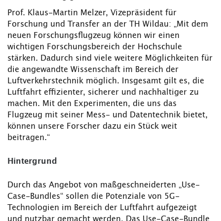
Prof. Klaus-Martin Melzer, Vizepräsident für
Forschung und Transfer an der TH Wildau: „Mit dem
neuen Forschungsflugzeug können wir einen
wichtigen Forschungsbereich der Hochschule
stärken. Dadurch sind viele weitere Möglichkeiten für
die angewandte Wissenschaft im Bereich der
Luftverkehrstechnik möglich. Insgesamt gilt es, die
Luftfahrt effizienter, sicherer und nachhaltiger zu
machen. Mit den Experimenten, die uns das
Flugzeug mit seiner Mess- und Datentechnik bietet,
können unsere Forscher dazu ein Stück weit
beitragen.“
Hintergrund
Durch das Angebot von maßgeschneiderten „Use-
Case-Bundles“ sollen die Potenziale von 5G-
Technologien im Bereich der Luftfahrt aufgezeigt
und nutzbar gemacht werden. Das Use-Case-Bundle