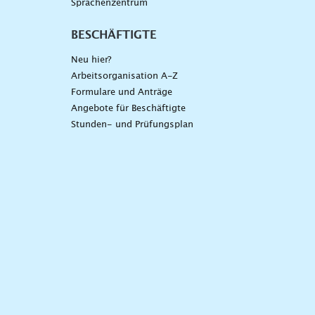
Sprachenzentrum
BESCHÄFTIGTE
Neu hier?
Arbeitsorganisation A-Z
Formulare und Anträge
Angebote für Beschäftigte
Stunden- und Prüfungsplan