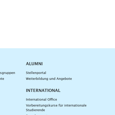
ALUMNI
gsgruppen
Stellenportal
nte
Weiterbildung und Angebote
INTERNATIONAL
International Office
Vorbereitungskurse für internationale
Studierende