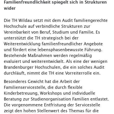
Familienfreundlichkeit spiegelt sich in Strukturen
wider
Die TH Wildau setzt mit dem Audit familiengerechte
Hochschule auf verbindliche Strukturen zur
Vereinbarkeit von Beruf, Studium und Familie. Es
unterstützt die TH strategisch bei der
Weiterentwicklung familienfreundlicher Angebote
und fördert eine lebensphasenbewusste Führung.
Bestehende Maßnahmen werden regelmäßig
evaluiert und weiterentwickelt. Als eine der wenigen
Brandenburger Hochschulen, die ein solches Audit
durchläuft, nimmt die TH eine Vorreiterrolle ein.
Besonderes Gewicht hat die Arbeit der
Familienservicestelle, die durch flexible
Kinderbetreuung, Workshops und individuelle
Beratung zur Studienorganisation Familien entlastet.
Die vorgenommene Entfristung der Servicestelle
zeigt den hohen Stellenwert des Themas für die