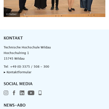
Urheber:
KONTAKT
Technische Hochschule Wildau
Hochschulring 1
15745 Wildau
Tel:
+49 (0) 3375 / 508 - 300
▸ Kontaktformular
SOCIAL MEDIA
NEWS-ABO