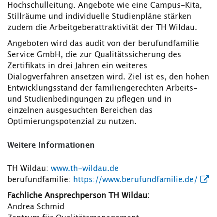
Hochschulleitung. Angebote wie eine Campus-Kita,
Stillräume und individuelle Studienpläne stärken
zudem die Arbeitgeberattraktivität der TH Wildau.
Angeboten wird das audit von der berufundfamilie
Service GmbH, die zur Qualitätssicherung des
Zertifikats in drei Jahren ein weiteres
Dialogverfahren ansetzen wird. Ziel ist es, den hohen
Entwicklungsstand der familiengerechten Arbeits-
und Studienbedingungen zu pflegen und in
einzelnen ausgesuchten Bereichen das
Optimierungspotenzial zu nutzen.
Weitere Informationen
TH Wildau:
www.th-wildau.de
berufundfamilie:
https://www.berufundfamilie.de/
Fachliche Ansprechperson TH Wildau:
Andrea Schmid