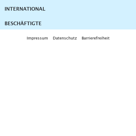
INTERNATIONAL
BESCHÄFTIGTE
Impressum
Datenschutz
Barrierefreiheit