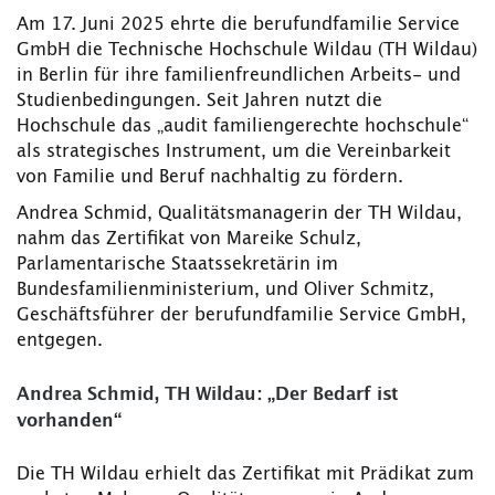
Am 17. Juni 2025 ehrte die berufundfamilie Service
GmbH die Technische Hochschule Wildau (TH Wildau)
in Berlin für ihre familienfreundlichen Arbeits- und
Studienbedingungen. Seit Jahren nutzt die
Hochschule das „audit familiengerechte hochschule“
als strategisches Instrument, um die Vereinbarkeit
von Familie und Beruf nachhaltig zu fördern.
Andrea Schmid, Qualitätsmanagerin der TH Wildau,
nahm das Zertifikat von Mareike Schulz,
Parlamentarische Staatssekretärin im
Bundesfamilienministerium, und Oliver Schmitz,
Geschäftsführer der berufundfamilie Service GmbH,
entgegen.
Andrea Schmid, TH Wildau: „Der Bedarf ist
vorhanden“
Die TH Wildau erhielt das Zertifikat mit Prädikat zum